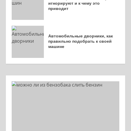
игнорируют и к чему это
приводит
Автомобильные дворники, как
правильно подобрать к своей
машине