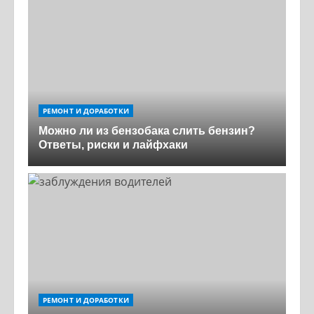
РЕМОНТ И ДОРАБОТКИ
Можно ли из бензобака слить бензин?
Ответы, риски и лайфхаки
РЕМОНТ И ДОРАБОТКИ