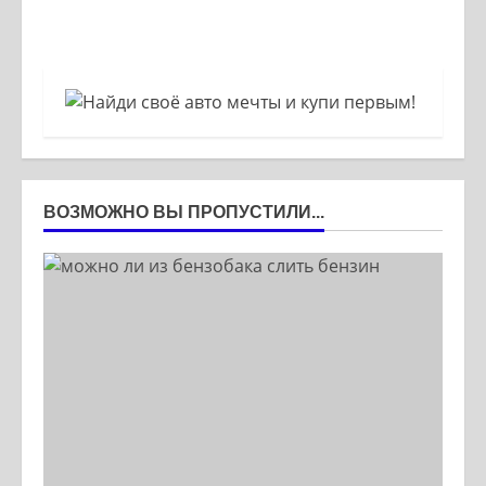
ВОЗМОЖНО ВЫ ПРОПУСТИЛИ...