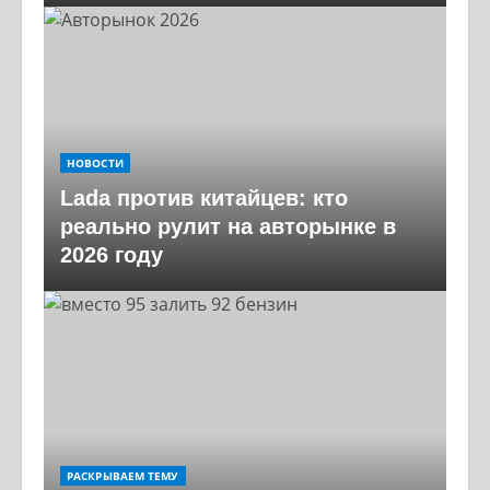
НОВОСТИ
Lada против китайцев: кто
реально рулит на авторынке в
2026 году
РАСКРЫВАЕМ ТЕМУ