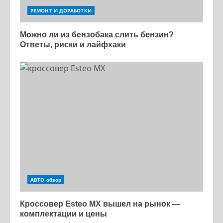
РЕМОНТ И ДОРАБОТКИ
Можно ли из бензобака слить бензин?
Ответы, риски и лайфхаки
АВТО обзор
Кроссовер Esteo MX вышел на рынок —
комплектации и цены