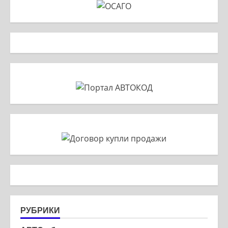
РУБРИКИ