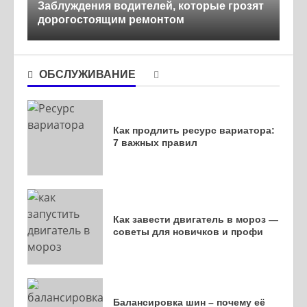
Заблуждения водителей, которые грозят
дорогостоящим ремонтом
ОБСЛУЖИВАНИЕ
Как продлить ресурс вариатора:
7 важных правил
Как завести двигатель в мороз —
советы для новичков и профи
Балансировка шин – почему её