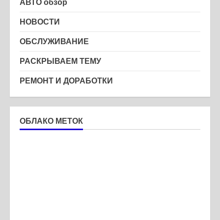
АВТО обзор
НОВОСТИ
ОБСЛУЖИВАНИЕ
РАСКРЫВАЕМ ТЕМУ
РЕМОНТ И ДОРАБОТКИ
ОБЛАКО МЕТОК