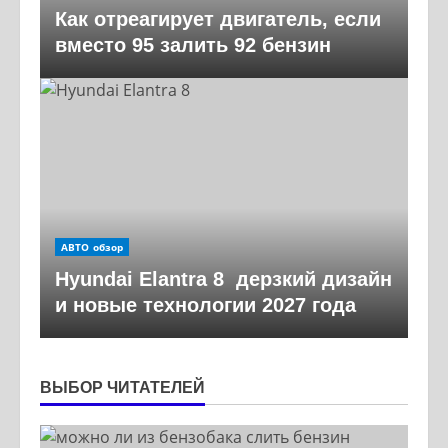
Как отреагирует двигатель, если
вместо 95 залить 92 бензин
АВТО обзор
Hyundai Elantra 8 дерзкий дизайн
и новые технологии 2027 года
ВЫБОР ЧИТАТЕЛЕЙ