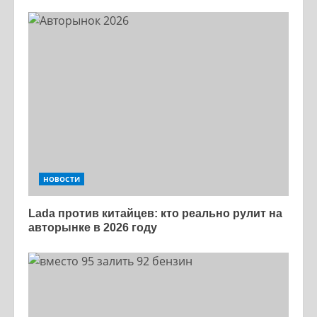
НОВОСТИ
Lada против китайцев: кто реально рулит на
авторынке в 2026 году