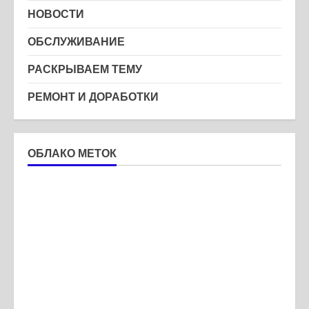
НОВОСТИ
ОБСЛУЖИВАНИЕ
РАСКРЫВАЕМ ТЕМУ
РЕМОНТ И ДОРАБОТКИ
ОБЛАКО МЕТОК