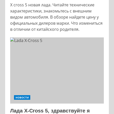
X cross 5 новая лада. Читайте технические
характеристики, знакомьтесь с внешним
видом автомобиля. В обзоре найдете цену у
официальных дилеров марки. Что измениться
в отличии от китайского родителя.
НОВОСТИ
Лада X-Cross 5, здравствуйте я