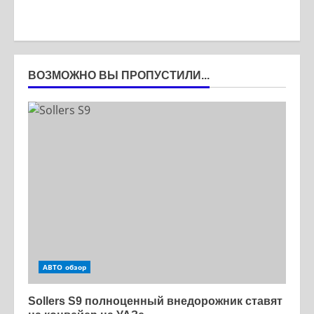
ВОЗМОЖНО ВЫ ПРОПУСТИЛИ...
АВТО обзор
Sollers S9 полноценный внедорожник ставят