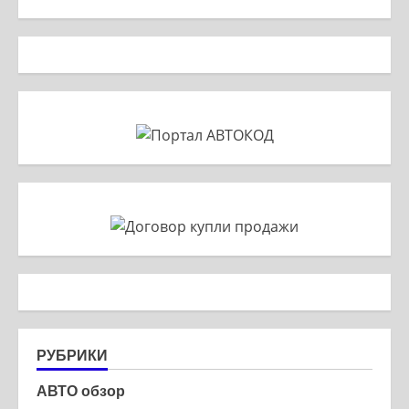
РУБРИКИ
АВТО обзор