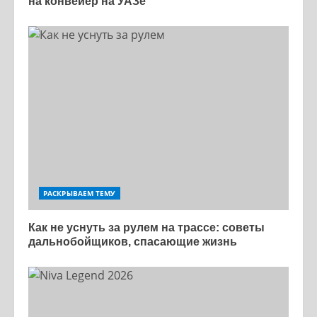
на конвейер на УАЗе
РАСКРЫВАЕМ ТЕМУ
Как не уснуть за рулем на трассе: советы
дальнобойщиков, спасающие жизнь