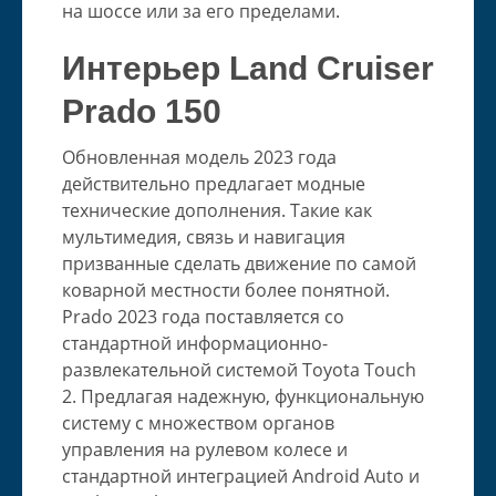
на шоссе или за его пределами.
Интерьер Land Cruiser
Prado 150
Обновленная модель 2023 года
действительно предлагает модные
технические дополнения. Такие как
мультимедия, связь и навигация
призванные сделать движение по самой
коварной местности более понятной.
Prado 2023 года поставляется со
стандартной информационно-
развлекательной системой Toyota Touch
2. Предлагая надежную, функциональную
систему с множеством органов
управления на рулевом колесе и
стандартной интеграцией Android Auto и