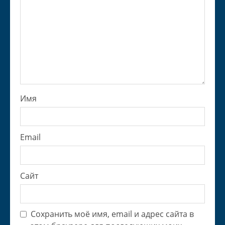
Имя
Email
Сайт
Сохранить моё имя, email и адрес сайта в