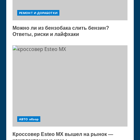
РЕМОНТ И ДОРАБОТКИ
Можно ли из бензобака слить бензин?
Ответы, риски и лайфхаки
АВТО обзор
Кроссовер Esteo MX вышел на рынок —