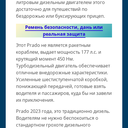
литровым дизельным двигателем этого
достаточно для путешествий по
бездорожью или буксирующих прицеп.
Ремень безопасности, дань или
реальная
защита
Этот Prado не является ракетным
кораблем, выдает мощность 177 л.с. и
крутящий момент 450 Нм.
Турбодизельный двигатель обеспечивает
отличные внедорожные характеристики.
Усиленные шестиступенчатой ​​коробкой,
понижающей передачей, готовые взять
водителя и пассажиров, куда бы ни завели
их приключения.
Prado 2023 года, это традиционно дизель.
Водителям не нужно беспокоиться о
стандартном грохоте дизельного