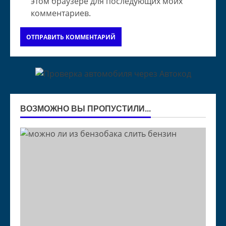
этом браузере для последующих моих
комментариев.
ВОЗМОЖНО ВЫ ПРОПУСТИЛИ...