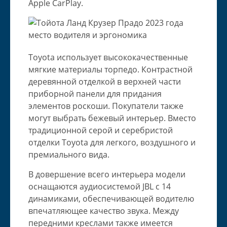
Apple CarPlay.
Toyota использует высококачественные
мягкие материалы торпедо. Контрастной
деревянной отделкой в ​​​​верхней части
приборной панели для придания
элементов роскоши. Покупатели также
могут выбрать бежевый интерьер. Вместо
традиционной серой и серебристой
отделки Toyota для легкого, воздушного и
премиального вида.
В довершение всего интерьера модели
оснащаются аудиосистемой JBL с 14
динамиками, обеспечивающей водителю
впечатляющее качество звука. Между
передними креслами также имеется