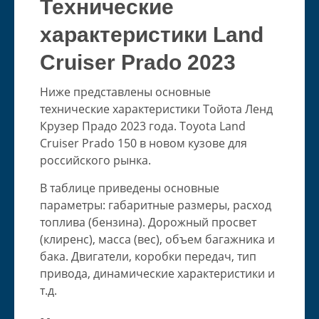
Технические
характеристики Land
Cruiser Prado 2023
Ниже представлены основные
технические характеристики Тойота Ленд
Крузер Прадо 2023 года. Toyota Land
Cruiser Prado 150 в новом кузове для
российского рынка.
В таблице приведены основные
параметры: габаритные размеры, расход
топлива (бензина). Дорожный просвет
(клиренс), масса (вес), объем багажника и
бака. Двигатели, коробки передач, тип
привода, динамические характеристики и
т.д.