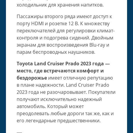
холодильник для хранения напитков.
Пассажиры второго ряда имеют доступ к
порту HDMI и розетке 12 В. К множеству
переключателей для регулировки климат-
контроля и подогрева сидений. Двойным
экранам для воспроизведения Blu-ray и
парам беспроводных наушников.
Toyota Land Cruiser Prado 2023 года —
место, где встречаются комфорт и
бездорожье
имеет отличную репутацию
в плане надежности. Land Cruiser Prado
2023 года не разочаровывает. Покупатели
получают исключительно надежный
автомобиль. Который может
преодолевать любые дороги так же, как и
его легендарные предшественники.