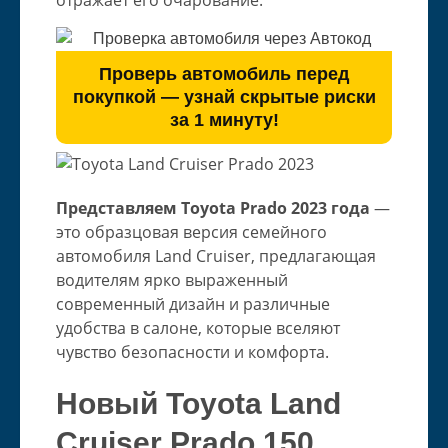
отражает его очарование.
Проверь автомобиль перед
покупкой — узнай скрытые риски
за 1 минуту!
Представляем Toyota Prado 2023 года
—
это образцовая версия семейного
автомобиля Land Cruiser, предлагающая
водителям ярко выраженный
современный дизайн и различные
удобства в салоне, которые вселяют
чувство безопасности и комфорта.
Новый Toyota Land
Cruiser Prado 150