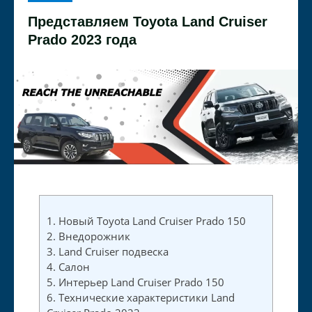
Представляем Toyota Land Cruiser
Prado 2023 года
1.
Новый Toyota Land Cruiser Prado 150
2.
Внедорожник
3.
Land Cruiser подвеска
4.
Салон
5.
Интерьер Land Cruiser Prado 150
6.
Технические характеристики Land