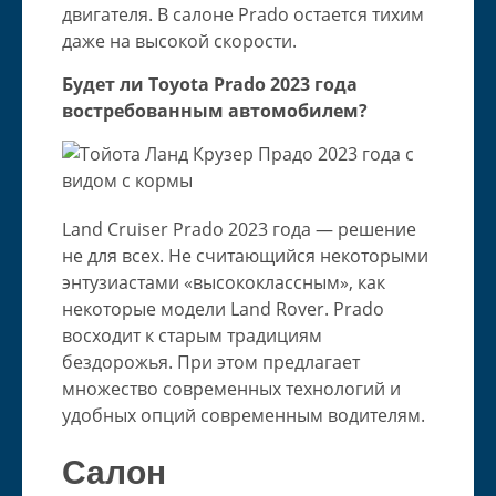
двигателя. В салоне Prado остается тихим
даже на высокой скорости.
Будет ли Toyota Prado 2023 года
востребованным автомобилем?
Land Cruiser Prado 2023 года — решение
не для всех. Не считающийся некоторыми
энтузиастами «высококлассным», как
некоторые модели Land Rover. Prado
восходит к старым традициям
бездорожья. При этом предлагает
множество современных технологий и
удобных опций современным водителям.
Салон