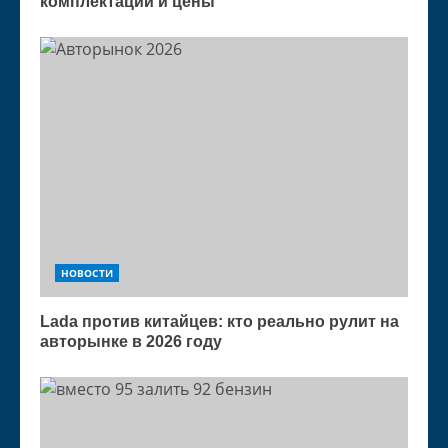
комплектации и цены
НОВОСТИ
Lada против китайцев: кто реально рулит на
авторынке в 2026 году