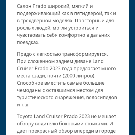
Салон Prado широкий, мягкий и
поддерживающий как в пятидверой, так и
в трехдверной моделях. Просторный для
рослых людей, могли устроиться и
чувствовать себя комфортно в дальних
поездках.
Прадо с легкостью трансформируется.
При сложенном заднем диване Land
Cruiser Prado 2023 года предлагает много
места сзади, почти (2000 литров).
Способное вместить самые большие
чемоданы с оставшимся местом для
туристического снаряжения, велосипедов
и т. д.
Toyota Land Cruiser Prado 2023 не мешает
обзору водителю боковыми стойками. И
дает прекрасный обзор впереди в городе