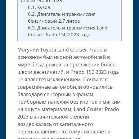
Cruiser Prado 2023
6.1.
Кузов
6.2.
Двигатель и трансмиссия
бензиновый 2,7 литра
6.3.
Двигатель и трансмиссия Land
Cruiser Prado 150 2023 года
Могучий Toyota Land Cruiser Prado в
основном был иконой автомобилей в
мире бездорожья на протяжении более
шести десятилетий, и Prado 150 2023 года
не является исключением. Почти все
современные автомобили обновились
благодаря сенсорным экранам,
приборным панелям без кнопок и мягким
на ощупь материалам, Land Cruiser Prado
2023 в значительной степени
воздержалась от капитального
переоснащения. Поэтому сохраняет и