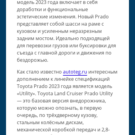
модель 2023 года включает в себя
доработки и функциональные
эстетические изменения. Новый Prado
представляет собой шасси на раме с
кузовом и усиленным неразрезным
задним мостом. Идеально подходящей
для перевозки грузов или буксировки для
съезда с главной дороги и движения по
бездорожью.
Как стало известно
autoteg.ru
интересным
дополнением к линейке спецификаций
Toyota Prado 2023 года является модель
«Utility». Toyota Land Cruiser Prado Utility
— это базовая версия внедорожника,
которую можно опознать, в первую
очередь, по трёхдверному кузову,
стальным колёсным дискам,
механической коробкой передач и 2,8-