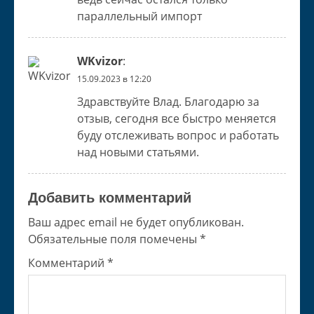
параллельный импорт
WKvizor
:
15.09.2023 в 12:20
Здравствуйте Влад. Благодарю за
отзыв, сегодня все быстро меняется
буду отслеживать вопрос и работать
над новыми статьями.
Добавить комментарий
Ваш адрес email не будет опубликован.
Обязательные поля помечены
*
Комментарий
*