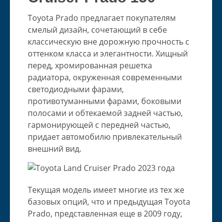
Toyota Prado предлагает покупателям
смелый дизайн, сочетающий в себе
классическую вне дорожную прочность с
оттенком класса и элегантности. Хищный
перед, хромированная решетка
радиатора, окруженная современными
светодиодными фарами,
противотуманными фарами, боковыми
полосами и обтекаемой задней частью,
гармонирующей с передней частью,
придает автомобилю привлекательный
внешний вид.
Текущая модель имеет многие из тех же
базовых опций, что и предыдущая Toyota
Prado, представленная еще в 2009 году,