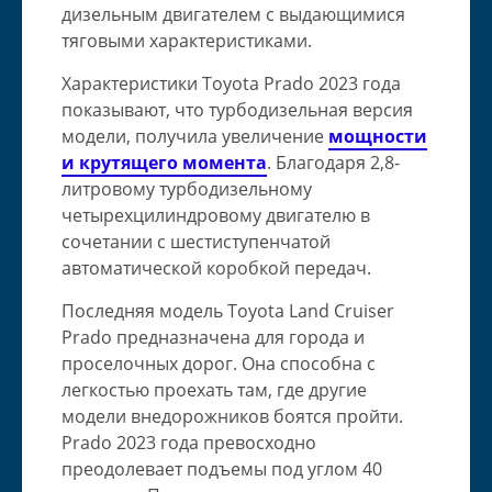
дизельным двигателем с выдающимися
тяговыми характеристиками.
Характеристики Toyota Prado 2023 года
показывают, что турбодизельная версия
модели, получила увеличение
мощности
и крутящего момента
. Благодаря 2,8-
литровому турбодизельному
четырехцилиндровому двигателю в
сочетании с шестиступенчатой ​​
автоматической коробкой передач.
Последняя модель Toyota Land Cruiser
Prado предназначена для города и
проселочных дорог. Она способна с
легкостью проехать там, где другие
модели внедорожников боятся пройти.
Prado 2023 года превосходно
преодолевает подъемы под углом 40