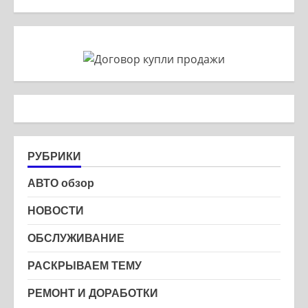
РУБРИКИ
АВТО обзор
НОВОСТИ
ОБСЛУЖИВАНИЕ
РАСКРЫВАЕМ ТЕМУ
РЕМОНТ И ДОРАБОТКИ