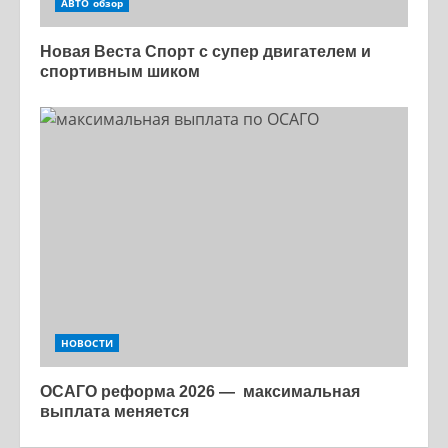
АВТО обзор
Новая Веста Спорт с супер двигателем и
спортивным шиком
НОВОСТИ
ОСАГО реформа 2026 — максимальная
выплата меняется