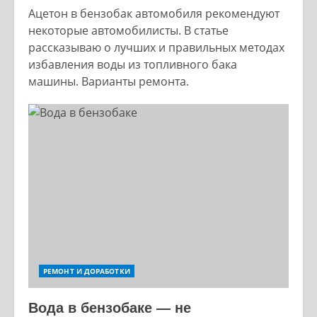
Ацетон в бензобак автомобиля рекомендуют
некоторые автомобилисты. В статье
рассказываю о лучших и правильных методах
избавления воды из топливного бака
машины. Варианты ремонта.
РЕМОНТ И ДОРАБОТКИ
Вода в бензобаке — не