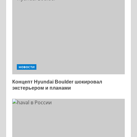
НОВОСТИ
Концепт Hyundai Boulder шокировал
экстерьером и планами