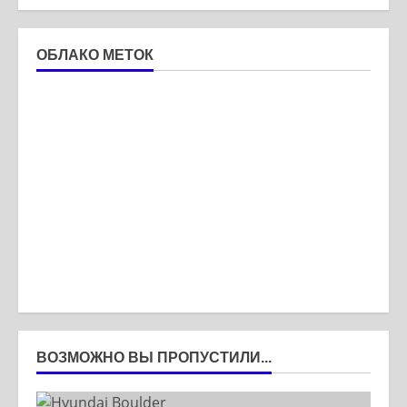
ОБЛАКО МЕТОК
ВОЗМОЖНО ВЫ ПРОПУСТИЛИ...