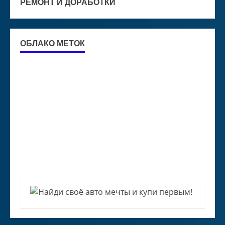
РЕМОНТ И ДОРАБОТКИ
ОБЛАКО МЕТОК