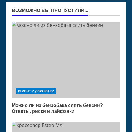
ВОЗМОЖНО ВЫ ПРОПУСТИЛИ...
РЕМОНТ И ДОРАБОТКИ
Можно ли из бензобака слить бензин?
Ответы, риски и лайфхаки