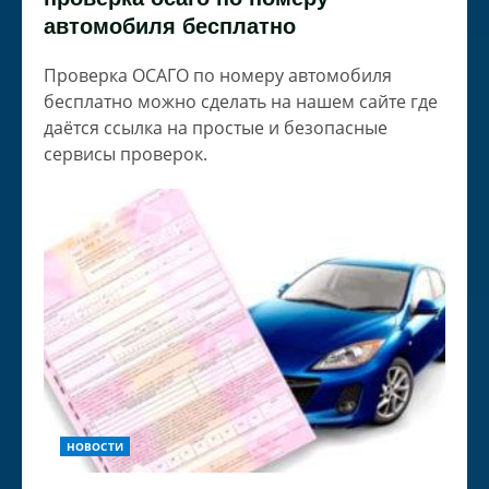
автомобиля бесплатно
Проверка ОСАГО по номеру автомобиля
бесплатно можно сделать на нашем сайте где
даётся ссылка на простые и безопасные
сервисы проверок.
НОВОСТИ