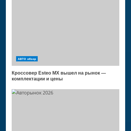
АВТО обзор
Кроссовер Esteo MX вышел на рынок —
комплектации и цены