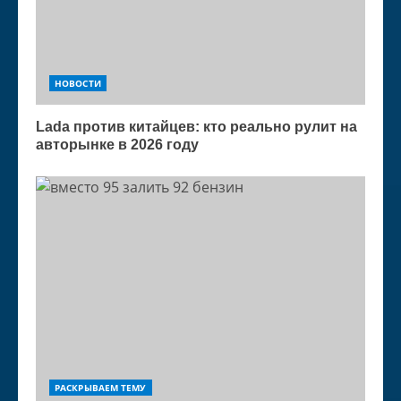
НОВОСТИ
Lada против китайцев: кто реально рулит на
авторынке в 2026 году
РАСКРЫВАЕМ ТЕМУ