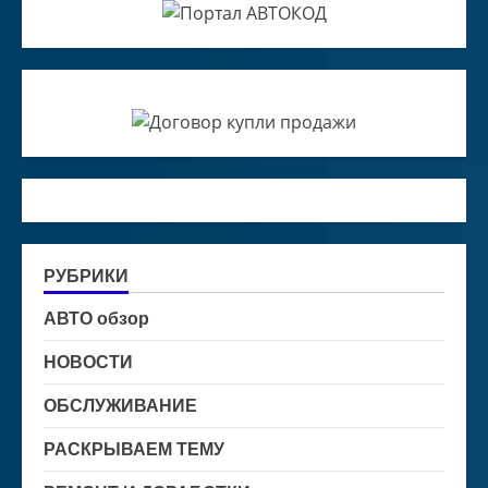
РУБРИКИ
АВТО обзор
НОВОСТИ
ОБСЛУЖИВАНИЕ
РАСКРЫВАЕМ ТЕМУ