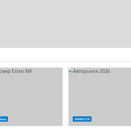
бзор
НОВОСТИ