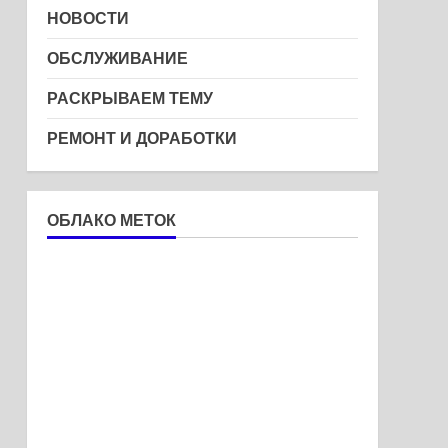
НОВОСТИ
ОБСЛУЖИВАНИЕ
РАСКРЫВАЕМ ТЕМУ
РЕМОНТ И ДОРАБОТКИ
ОБЛАКО МЕТОК