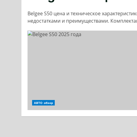
Belgee S50 цена и техническое характеристи
недостатками и преимуществами. Комплекта
АВТО обзор