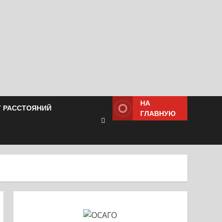
НА
Т РАССТОЯНИЙ
ГЛАВНУЮ