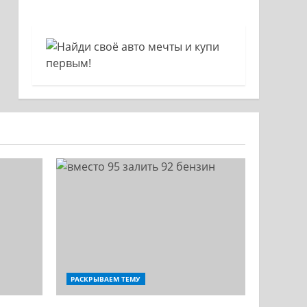
РАСКРЫВАЕМ ТЕМУ