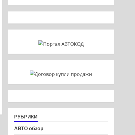
РУБРИКИ
АВТО обзор