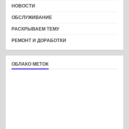
НОВОСТИ
ОБСЛУЖИВАНИЕ
РАСКРЫВАЕМ ТЕМУ
РЕМОНТ И ДОРАБОТКИ
ОБЛАКО МЕТОК