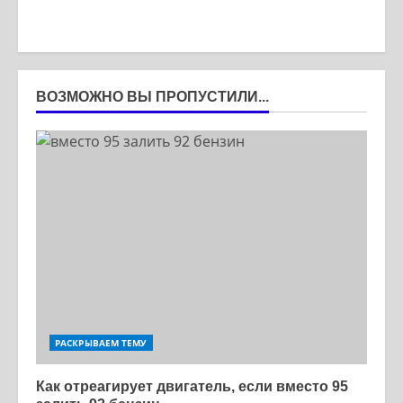
ВОЗМОЖНО ВЫ ПРОПУСТИЛИ...
РАСКРЫВАЕМ ТЕМУ
Как отреагирует двигатель, если вместо 95