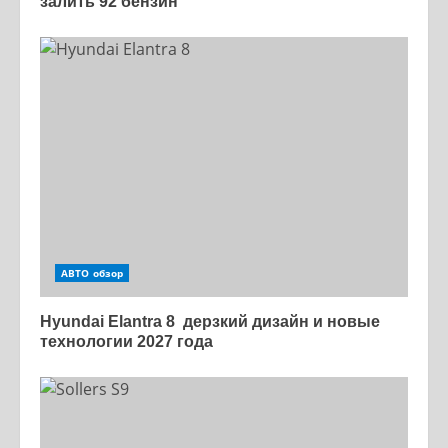
залить 92 бензин
АВТО обзор
Hyundai Elantra 8 дерзкий дизайн и новые
технологии 2027 года