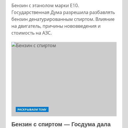
Бензин с этанолом марки Е10.
Государственная Дума разрешила разбавлять
бензин денатурированным спиртом. Влияние
на двигатель, причины нововведения и
стоимость на АЗС.
РАСКРЫВАЕМ ТЕМУ
Бензин с спиртом — Госдума дала