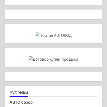
РУБРИКИ
АВТО обзор