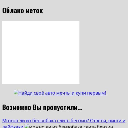
Облако меток
Возможно Вы пропустили...
Можно ли из бензобака слить бензин? Ответы, риски и
лайфхаки