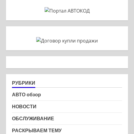
РУБРИКИ
АВТО обзор
НОВОСТИ
ОБСЛУЖИВАНИЕ
РАСКРЫВАЕМ ТЕМУ