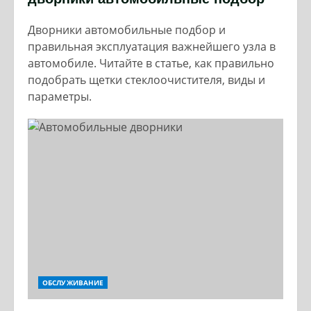
Дворники автомобильные подбор и
правильная эксплуатация важнейшего узла в
автомобиле. Читайте в статье, как правильно
подобрать щетки стеклоочистителя, виды и
параметры.
ОБСЛУЖИВАНИЕ