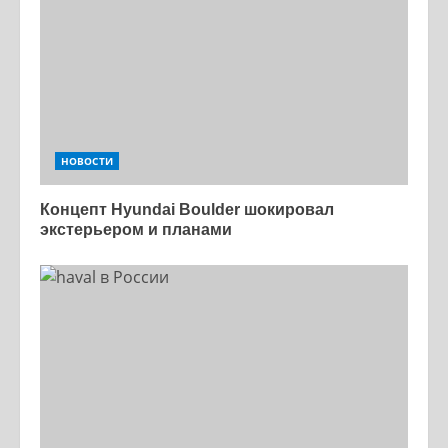
НОВОСТИ
Концепт Hyundai Boulder шокировал
экстерьером и планами