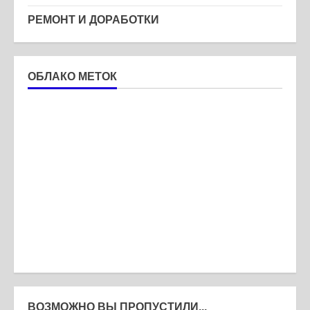
РЕМОНТ И ДОРАБОТКИ
ОБЛАКО МЕТОК
ВОЗМОЖНО ВЫ ПРОПУСТИЛИ...