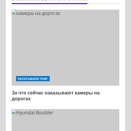
РАСКРЫВАЕМ ТЕМУ
За что сейчас наказывают камеры на
дорогах