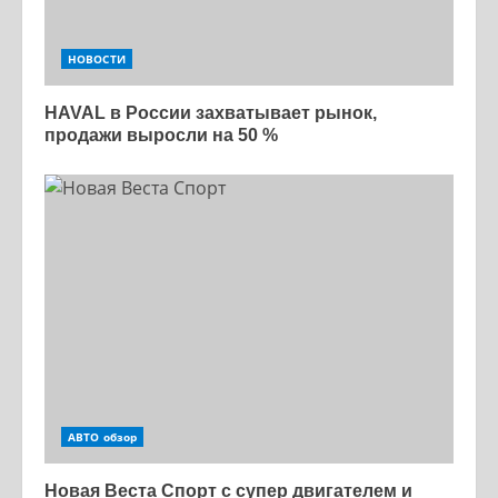
НОВОСТИ
HAVAL в России захватывает рынок,
продажи выросли на 50 %
АВТО обзор
Новая Веста Спорт с супер двигателем и