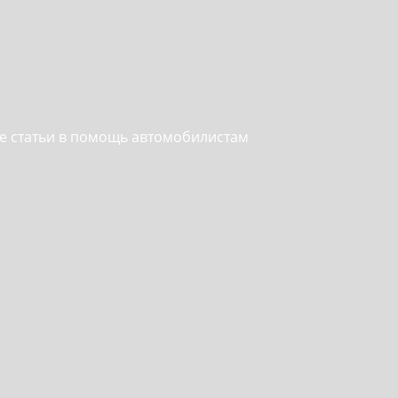
ые статьи в помощь автомобилистам