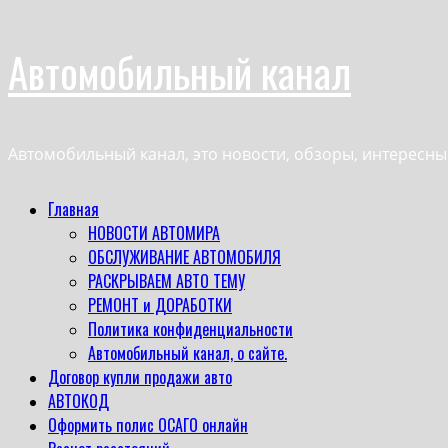
Перейти
Автомобильный канал
к
содержимому
Автомобильный канал, это новости, обзоры, интересн
Основное
Главная
меню
НОВОСТИ АВТОМИРА
ОБСЛУЖИВАНИЕ АВТОМОБИЛЯ
РАСКРЫВАЕМ АВТО ТЕМУ
РЕМОНТ и ДОРАБОТКИ
Политика конфиденциальности
Автомобильный канал, о сайте.
Договор купли продажи авто
АВТОКОД
Оформить полис ОСАГО онлайн