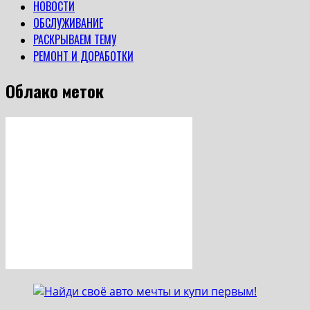
автомобиль
НОВОСТИ
ОБСЛУЖИВАНИЕ
РАСКРЫВАЕМ ТЕМУ
РЕМОНТ И ДОРАБОТКИ
Облако меток