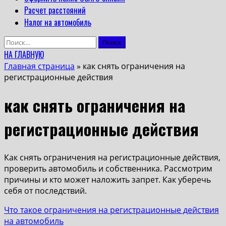
Расчет расстояний
Налог на автомобиль
Найти:
НА ГЛАВНУЮ
Главная страница
»
как снять ограничения на
регистрационные действия
как снять ограничения на
регистрационные действия
Как снять ограничения на регистрационные действия,
проверить автомобиль и собственника. Рассмотрим
причины и кто может наложить запрет. Как уберечь
себя от последствий.
Что такое ограничения на регистрационные действия
на автомобиль