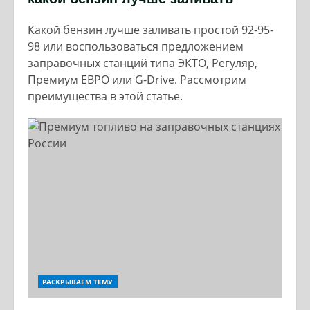
Какой бензин лучше заливать простой 92-95-
98 или воспользоваться предложением
заправочных станций типа ЭКТО, Регуляр,
Премиум ЕВРО или G-Drive. Рассмотрим
преимущества в этой статье.
РАСКРЫВАЕМ ТЕМУ