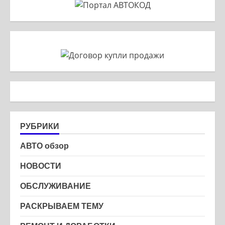
РУБРИКИ
АВТО обзор
НОВОСТИ
ОБСЛУЖИВАНИЕ
РАСКРЫВАЕМ ТЕМУ