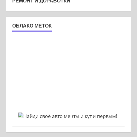
РЕМОНТ И ДОРАБОТКИ
ОБЛАКО МЕТОК