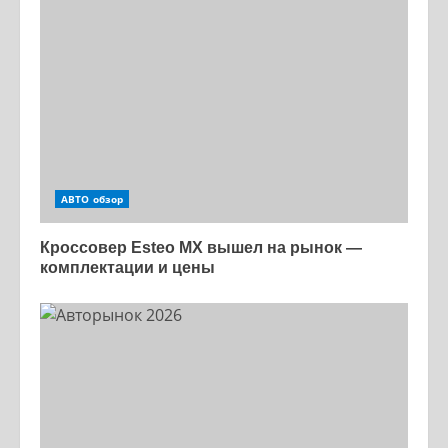
АВТО обзор
Кроссовер Esteo MX вышел на рынок —
комплектации и цены