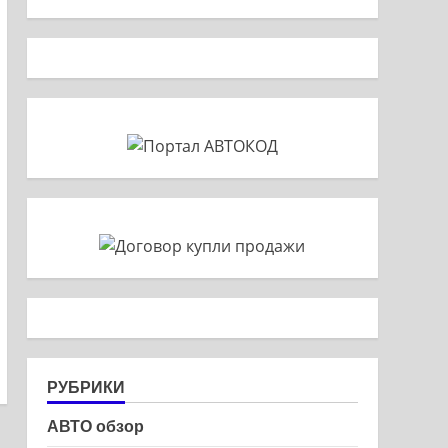
РУБРИКИ
АВТО обзор