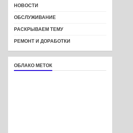
НОВОСТИ
ОБСЛУЖИВАНИЕ
РАСКРЫВАЕМ ТЕМУ
РЕМОНТ И ДОРАБОТКИ
ОБЛАКО МЕТОК