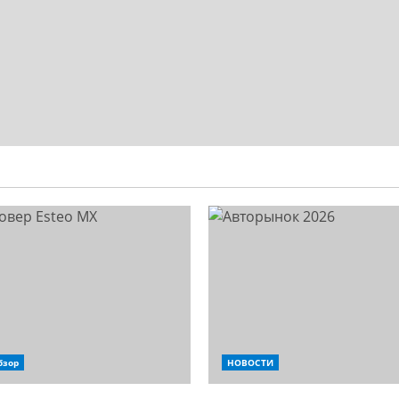
бзор
НОВОСТИ