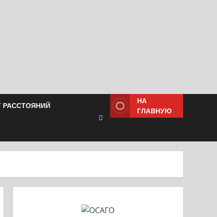
НА
Т РАССТОЯНИЙ
ГЛАВНУЮ