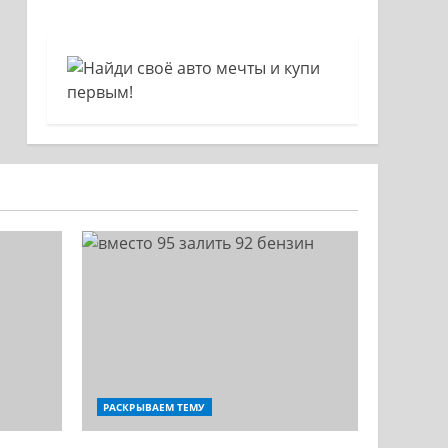
РАСКРЫВАЕМ ТЕМУ