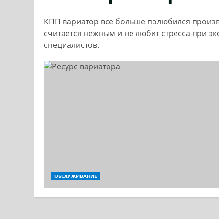
КПП вариатор все больше полюбился произво
считается нежным и не любит стресса при э
специалистов.
ОБСЛУЖИВАНИЕ