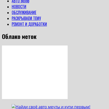
АВТО обзор
НОВОСТИ
ОБСЛУЖИВАНИЕ
РАСКРЫВАЕМ ТЕМУ
РЕМОНТ И ДОРАБОТКИ
Облако меток