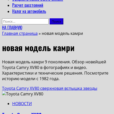
Расчет расстояний
Налог на автомобиль
Найти:
НА ГЛАВНУЮ
Главная страница
»
новая модель камри
новая модель камри
Новая модель камри 9 поколения. Обзор новейшей
Toyota Camry XV80 в фотографиях и видео.
Характеристики и технические решения. Посмотрите
историю модели с 1982 года.
Toyota Camry XV80 сверхновая вспышка звезды
НОВОСТИ