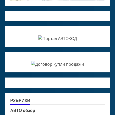
РУБРИКИ
АВТО обзор