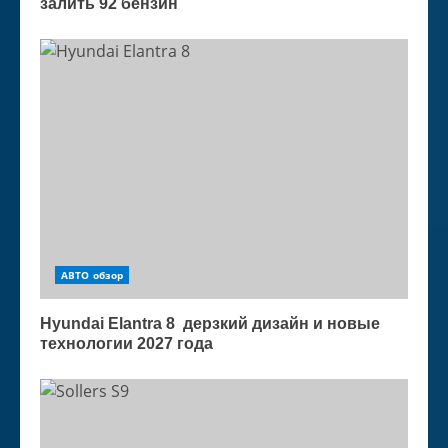
залить 92 бензин
АВТО обзор
Hyundai Elantra 8 дерзкий дизайн и новые
технологии 2027 года