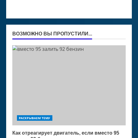
ВОЗМОЖНО ВЫ ПРОПУСТИЛИ...
РАСКРЫВАЕМ ТЕМУ
Как отреагирует двигатель, если вместо 95