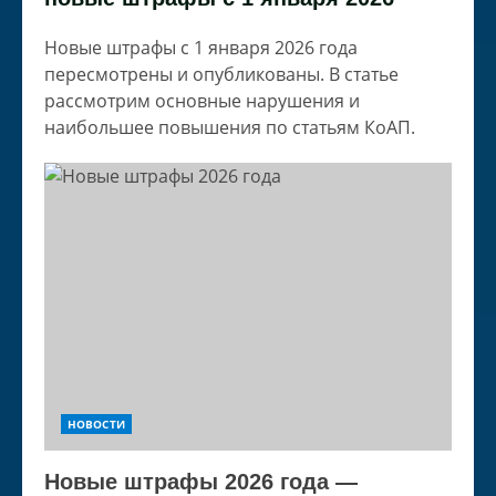
Новые штрафы с 1 января 2026 года
пересмотрены и опубликованы. В статье
рассмотрим основные нарушения и
наибольшее повышения по статьям КоАП.
НОВОСТИ
Новые штрафы 2026 года —