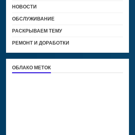
НОВОСТИ
ОБСЛУЖИВАНИЕ
РАСКРЫВАЕМ ТЕМУ
РЕМОНТ И ДОРАБОТКИ
ОБЛАКО МЕТОК