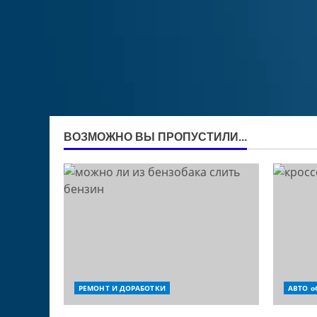
ВОЗМОЖНО ВЫ ПРОПУСТИЛИ...
РЕМОНТ И ДОРАБОТКИ
АВТО о