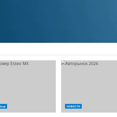
бзор
НОВОСТИ