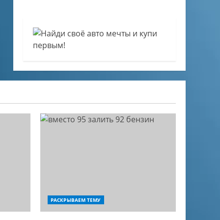
РАСКРЫВАЕМ ТЕМУ