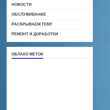
НОВОСТИ
ОБСЛУЖИВАНИЕ
РАСКРЫВАЕМ ТЕМУ
РЕМОНТ И ДОРАБОТКИ
ОБЛАКО МЕТОК