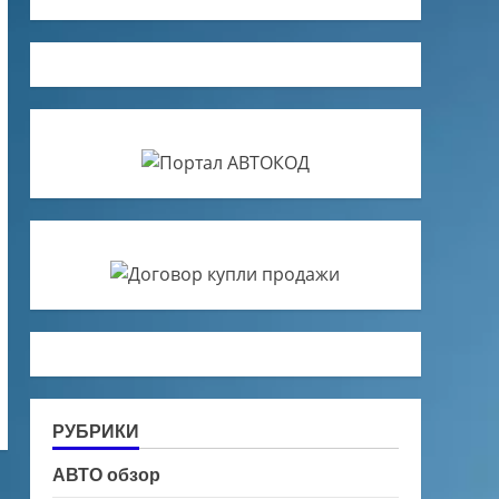
РУБРИКИ
АВТО обзор