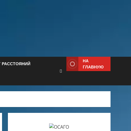
НА
Т РАССТОЯНИЙ
ГЛАВНУЮ