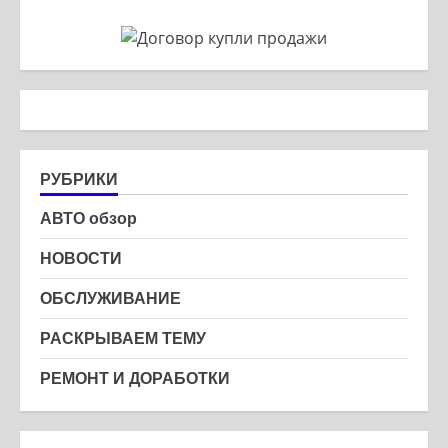
РУБРИКИ
АВТО обзор
НОВОСТИ
ОБСЛУЖИВАНИЕ
РАСКРЫВАЕМ ТЕМУ
РЕМОНТ И ДОРАБОТКИ