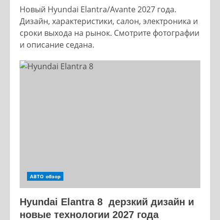
Новый Hyundai Elantra/Avante 2027 года.
Дизайн, характеристики, салон, электроника и
сроки выхода на рынок. Смотрите фотографии
и описание седана.
АВТО обзор
Hyundai Elantra 8 дерзкий дизайн и
новые технологии 2027 года