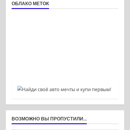
ОБЛАКО МЕТОК
ВОЗМОЖНО ВЫ ПРОПУСТИЛИ...