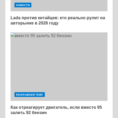
НОВОСТИ
Lada против китайцев: кто реально рулит на
авторынке в 2026 году
РАСКРЫВАЕМ ТЕМУ
Как отреагирует двигатель, если вместо 95
залить 92 бензин