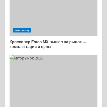
АВТО обзор
Кроссовер Esteo MX вышел на рынок —
комплектации и цены