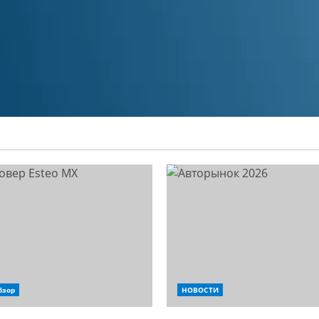
бзор
НОВОСТИ