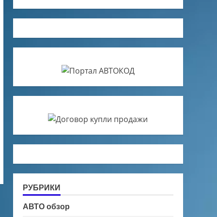
РУБРИКИ
АВТО обзор