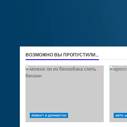
ВОЗМОЖНО ВЫ ПРОПУСТИЛИ...
РЕМОНТ И ДОРАБОТКИ
АВТО о