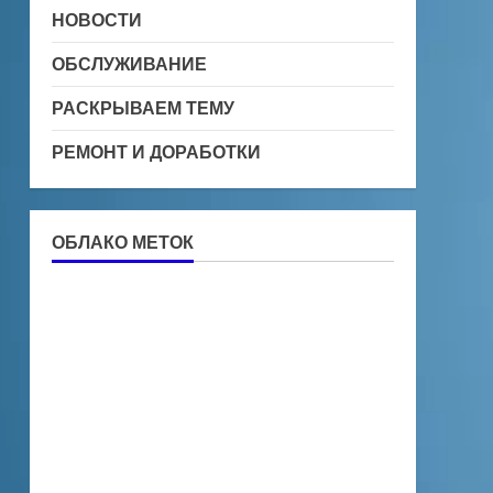
НОВОСТИ
ОБСЛУЖИВАНИЕ
РАСКРЫВАЕМ ТЕМУ
РЕМОНТ И ДОРАБОТКИ
ОБЛАКО МЕТОК