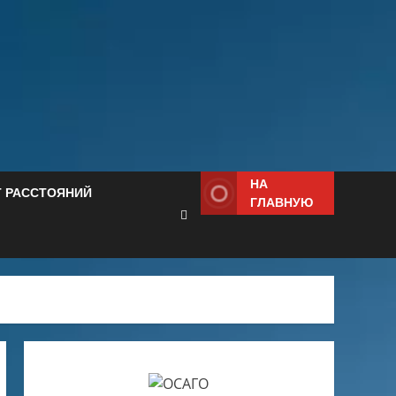
НА
Т РАССТОЯНИЙ
ГЛАВНУЮ