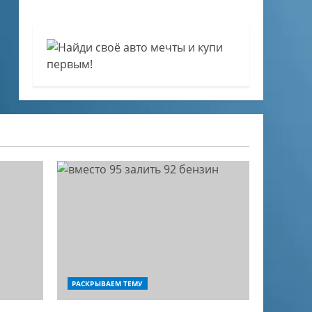
РАСКРЫВАЕМ ТЕМУ