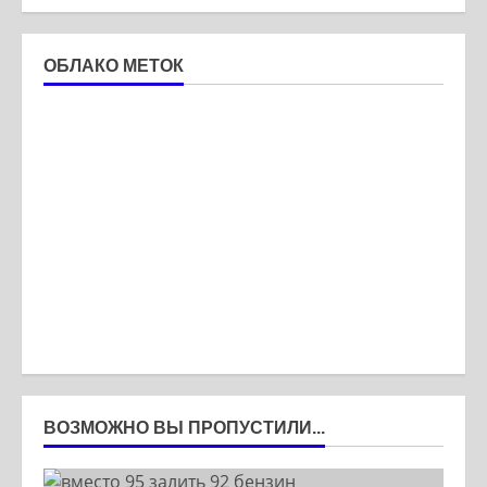
ОБЛАКО МЕТОК
ВОЗМОЖНО ВЫ ПРОПУСТИЛИ...