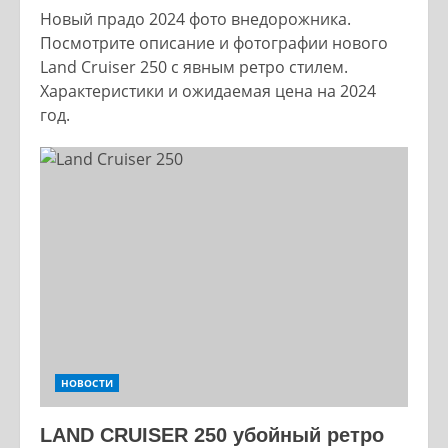
Новый прадо 2024 фото внедорожника.
Посмотрите описание и фотографии нового
Land Cruiser 250 с явным ретро стилем.
Характеристики и ожидаемая цена на 2024
год.
НОВОСТИ
LAND CRUISER 250 убойный ретро