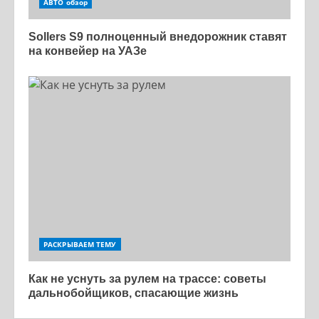
АВТО обзор
Sollers S9 полноценный внедорожник ставят
на конвейер на УАЗе
РАСКРЫВАЕМ ТЕМУ
Как не уснуть за рулем на трассе: советы
дальнобойщиков, спасающие жизнь