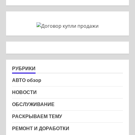
РУБРИКИ
АВТО обзор
НОВОСТИ
ОБСЛУЖИВАНИЕ
РАСКРЫВАЕМ ТЕМУ
РЕМОНТ И ДОРАБОТКИ