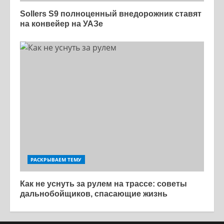
Sollers S9 полноценный внедорожник ставят
на конвейер на УАЗе
РАСКРЫВАЕМ ТЕМУ
Как не уснуть за рулем на трассе: советы
дальнобойщиков, спасающие жизнь