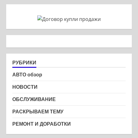
РУБРИКИ
АВТО обзор
НОВОСТИ
ОБСЛУЖИВАНИЕ
РАСКРЫВАЕМ ТЕМУ
РЕМОНТ И ДОРАБОТКИ