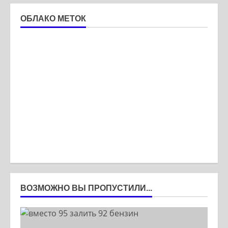
ОБЛАКО МЕТОК
ВОЗМОЖНО ВЫ ПРОПУСТИЛИ...