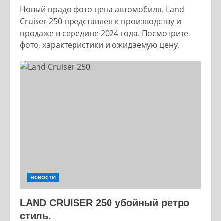
Новый прадо фото цена автомобиля. Land
Cruiser 250 представлен к производству и
продаже в середине 2024 года. Посмотрите
фото, характеристики и ожидаемую цену.
НОВОСТИ
LAND CRUISER 250 убойный ретро
стиль.