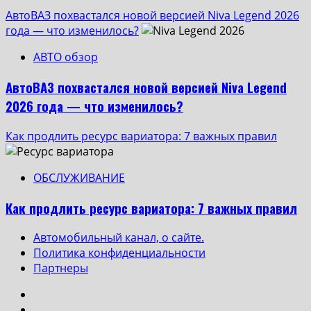
АвтоВАЗ похвастался новой версией Niva Legend 2026
года — что изменилось?
АВТО обзор
АвтоВАЗ похвастался новой версией Niva Legend
2026 года — что изменилось?
Как продлить ресурс вариатора: 7 важных правил
ОБСЛУЖИВАНИЕ
Как продлить ресурс вариатора: 7 важных правил
Автомобильный канал, о сайте.
Политика конфиденциальности
Партнеры
Instagram
VK