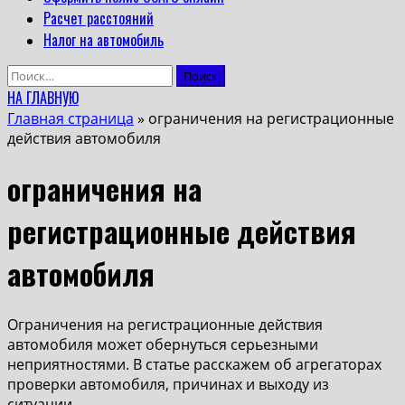
Расчет расстояний
Налог на автомобиль
Найти:
НА ГЛАВНУЮ
Главная страница
»
ограничения на регистрационные
действия автомобиля
ограничения на
регистрационные действия
автомобиля
Ограничения на регистрационные действия
автомобиля может обернуться серьезными
неприятностями. В статье расскажем об агрегаторах
проверки автомобиля, причинах и выходу из
ситуации.