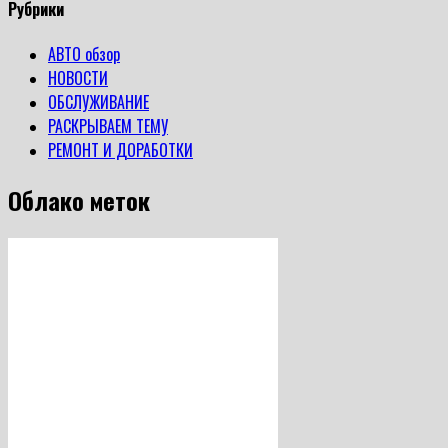
регистрационные
Рубрики
действия
на
АВТО обзор
автомобиль
НОВОСТИ
ОБСЛУЖИВАНИЕ
РАСКРЫВАЕМ ТЕМУ
РЕМОНТ И ДОРАБОТКИ
Облако меток