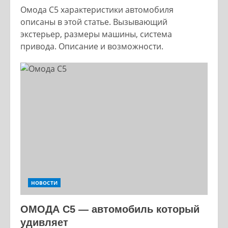
Омода С5 характеристики автомобиля
описаны в этой статье. Вызывающий
экстерьер, размеры машины, система
привода. Описание и возможности.
НОВОСТИ
ОМОДА С5 — автомобиль который
удивляет