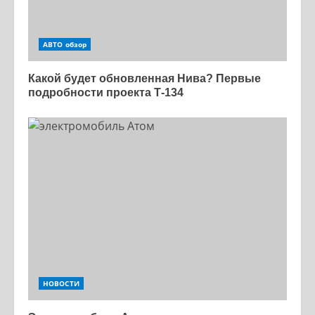
АВТО обзор
Какой будет обновленная Нива? Первые
подробности проекта Т-134
НОВОСТИ