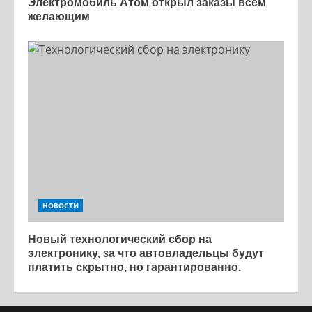
Электромобиль Атом открыл заказы всем
желающим
НОВОСТИ
Новый технологический сбор на
электронику, за что автовладельцы будут
платить скрытно, но гарантированно.