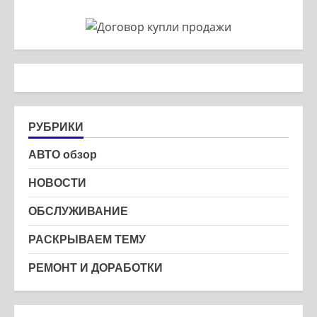
РУБРИКИ
АВТО обзор
НОВОСТИ
ОБСЛУЖИВАНИЕ
РАСКРЫВАЕМ ТЕМУ
РЕМОНТ И ДОРАБОТКИ