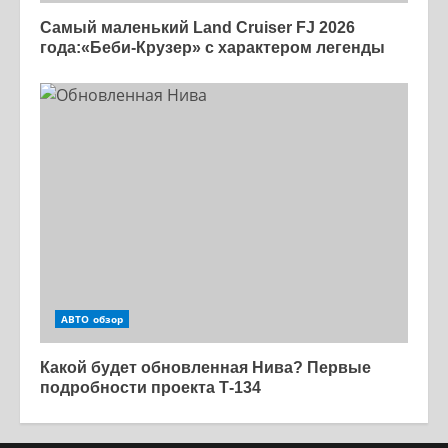
Самый маленький Land Cruiser FJ 2026
года:«Беби-Крузер» с характером легенды
АВТО обзор
Какой будет обновленная Нива? Первые
подробности проекта Т-134