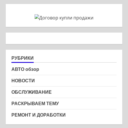
РУБРИКИ
АВТО обзор
НОВОСТИ
ОБСЛУЖИВАНИЕ
РАСКРЫВАЕМ ТЕМУ
РЕМОНТ И ДОРАБОТКИ