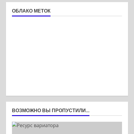
ОБЛАКО МЕТОК
ВОЗМОЖНО ВЫ ПРОПУСТИЛИ...