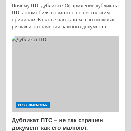
Почему ПТС дубликат? Оформление дубликата
ПТС автомобиля возможно по нескольким
причинам. В статье расскажем о возможных
рисках и назначении важного документа.
РАСКРЫВАЕМ ТЕМУ
Дубликат ПТС – не так страшен
документ как его малюют.