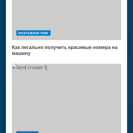
РАСКРЫВАЕМ ТЕМУ
Как легально получить красивые номера на
машину