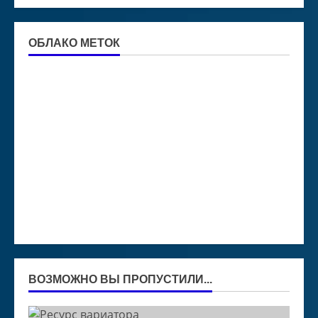
ОБЛАКО МЕТОК
ВОЗМОЖНО ВЫ ПРОПУСТИЛИ...