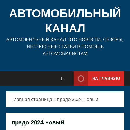
Перейти
к
АВТОМОБИЛЬНЫЙ
содержимому
КАНАЛ
АВТОМОБИЛЬНЫЙ КАНАЛ, ЭТО НОВОСТИ, ОБЗОРЫ,
ИНТЕРЕСНЫЕ СТАТЬИ В ПОМОЩЬ
АВТОМОБИЛИСТАМ
НА ГЛАВНУЮ
Главная страница
»
прадо 2024 новый
прадо 2024 новый