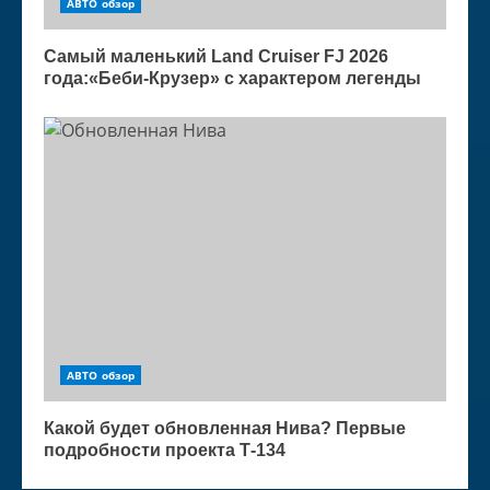
АВТО обзор
Самый маленький Land Cruiser FJ 2026
года:«Беби-Крузер» с характером легенды
АВТО обзор
Какой будет обновленная Нива? Первые
подробности проекта Т-134