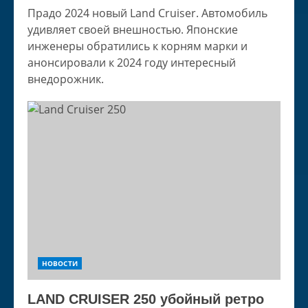
Прадо 2024 новый Land Cruiser. Автомобиль
удивляет своей внешностью. Японские
инженеры обратились к корням марки и
анонсировали к 2024 году интересный
внедорожник.
НОВОСТИ
LAND CRUISER 250 убойный ретро