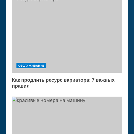
ОБСЛУЖИВАНИЕ
Как продлить ресурс вариатора: 7 важных
правил