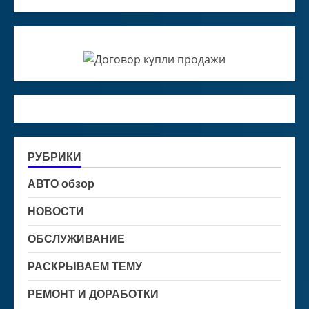
РУБРИКИ
АВТО обзор
НОВОСТИ
ОБСЛУЖИВАНИЕ
РАСКРЫВАЕМ ТЕМУ
РЕМОНТ И ДОРАБОТКИ