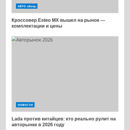
АВТО обзор
Кроссовер Esteo MX вышел на рынок —
комплектации и цены
НОВОСТИ
Lada против китайцев: кто реально рулит на
авторынке в 2026 году