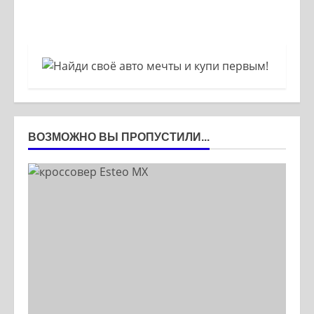
ВОЗМОЖНО ВЫ ПРОПУСТИЛИ...