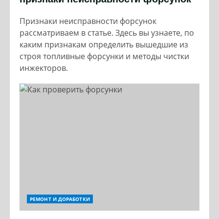
Признаки неисправности форсунок
рассматриваем в статье. Здесь вы узнаете, по
каким признакам определить вышедшие из
строя топливные форсунки и методы чистки
инжекторов.
РЕМОНТ И ДОРАБОТКИ