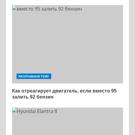
РАСКРЫВАЕМ ТЕМУ
Как отреагирует двигатель, если вместо 95
залить 92 бензин