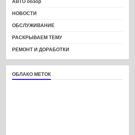
АВТО обзор
НОВОСТИ
ОБСЛУЖИВАНИЕ
РАСКРЫВАЕМ ТЕМУ
РЕМОНТ И ДОРАБОТКИ
ОБЛАКО МЕТОК