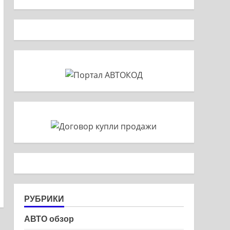
РУБРИКИ
АВТО обзор