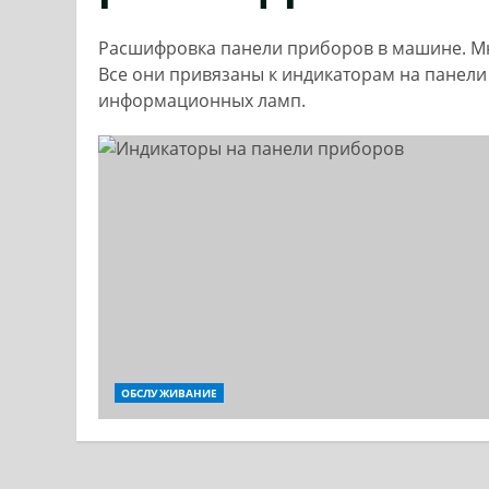
Расшифровка панели приборов в машине. Мн
Все они привязаны к индикаторам на панел
информационных ламп.
ОБСЛУЖИВАНИЕ