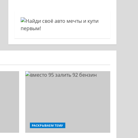
РАСКРЫВАЕМ ТЕМУ