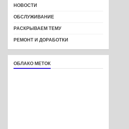
НОВОСТИ
ОБСЛУЖИВАНИЕ
РАСКРЫВАЕМ ТЕМУ
РЕМОНТ И ДОРАБОТКИ
ОБЛАКО МЕТОК