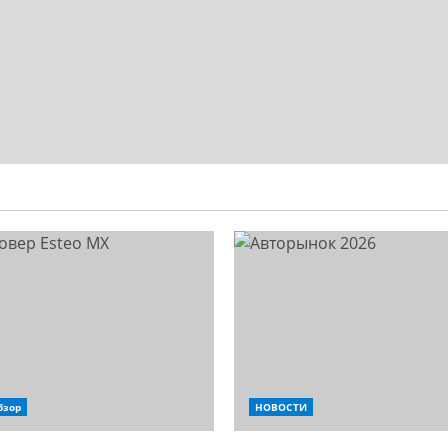
бзор
НОВОСТИ