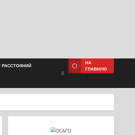
НА
Т РАССТОЯНИЙ
ГЛАВНУЮ