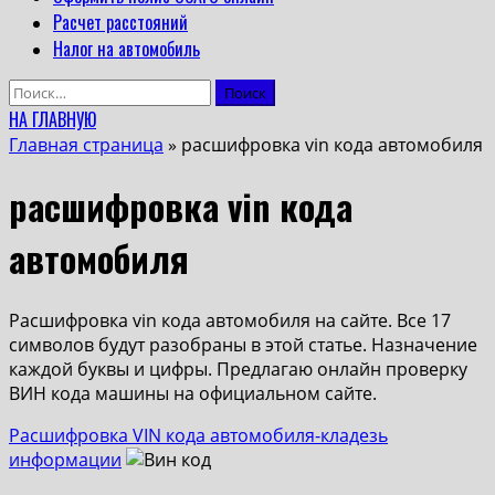
Расчет расстояний
Налог на автомобиль
Найти:
НА ГЛАВНУЮ
Главная страница
»
расшифровка vin кода автомобиля
расшифровка vin кода
автомобиля
Расшифровка vin кода автомобиля на сайте. Все 17
символов будут разобраны в этой статье. Назначение
каждой буквы и цифры. Предлагаю онлайн проверку
ВИН кода машины на официальном сайте.
Расшифровка VIN кода автомобиля-кладезь
информации