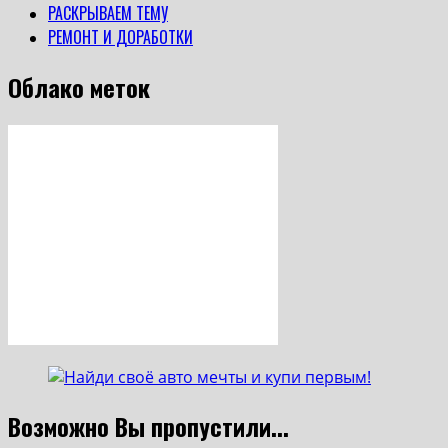
РАСКРЫВАЕМ ТЕМУ
РЕМОНТ И ДОРАБОТКИ
Облако меток
Возможно Вы пропустили...