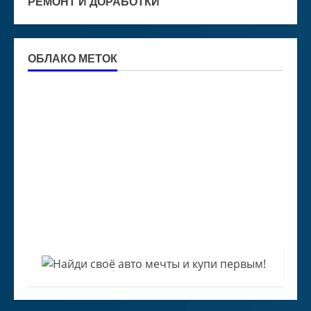
РЕМОНТ И ДОРАБОТКИ
ОБЛАКО МЕТОК