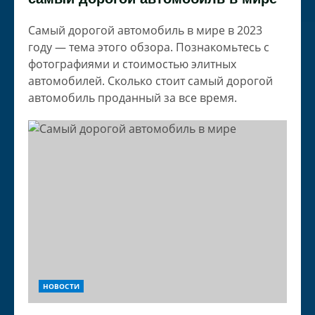
Самый дорогой автомобиль в мире в 2023
году — тема этого обзора. Познакомьтесь с
фотографиями и стоимостью элитных
автомобилей. Сколько стоит самый дорогой
автомобиль проданный за все время.
НОВОСТИ