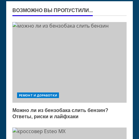
ВОЗМОЖНО ВЫ ПРОПУСТИЛИ...
РЕМОНТ И ДОРАБОТКИ
Можно ли из бензобака слить бензин?
Ответы, риски и лайфхаки