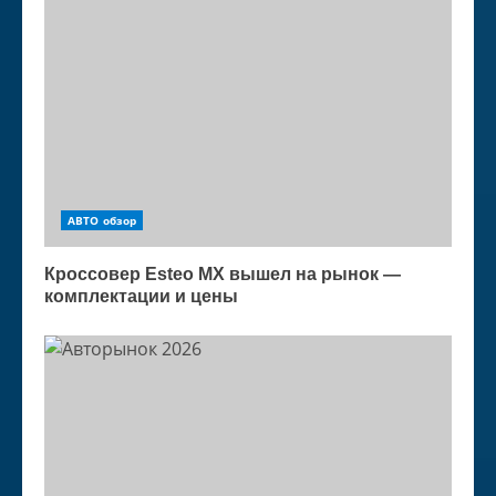
АВТО обзор
Кроссовер Esteo MX вышел на рынок —
комплектации и цены