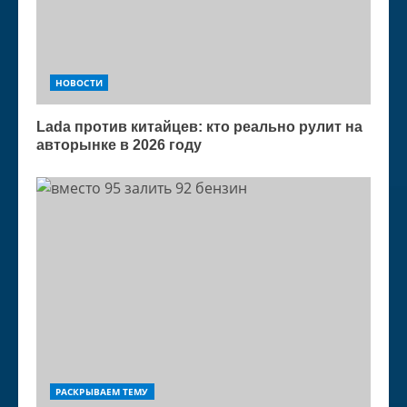
НОВОСТИ
Lada против китайцев: кто реально рулит на
авторынке в 2026 году
РАСКРЫВАЕМ ТЕМУ