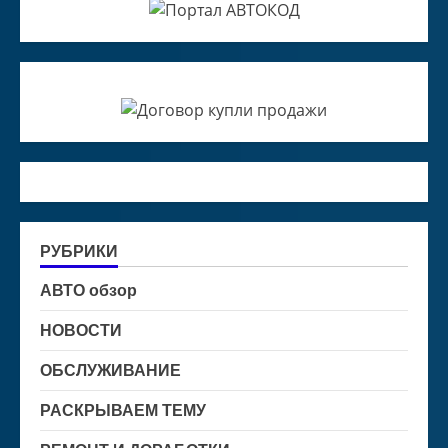
РУБРИКИ
АВТО обзор
НОВОСТИ
ОБСЛУЖИВАНИЕ
РАСКРЫВАЕМ ТЕМУ