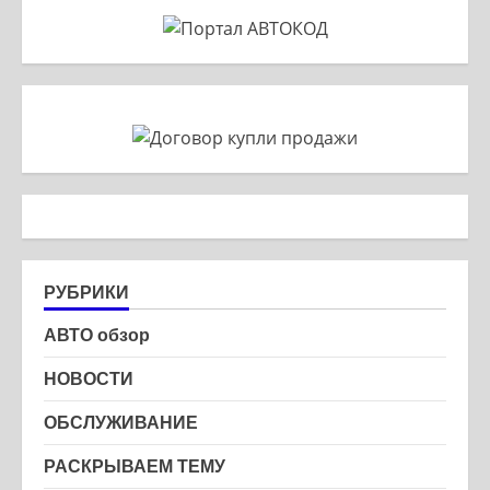
РУБРИКИ
АВТО обзор
НОВОСТИ
ОБСЛУЖИВАНИЕ
РАСКРЫВАЕМ ТЕМУ