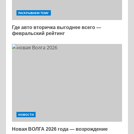
РАСКРЫВАЕМ ТЕМУ
Где авто вторичка выгоднее всего —
февральский рейтинг
НОВОСТИ
Новая ВОЛГА 2026 года — возрождение