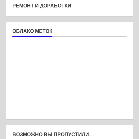
РЕМОНТ И ДОРАБОТКИ
ОБЛАКО МЕТОК
ВОЗМОЖНО ВЫ ПРОПУСТИЛИ...