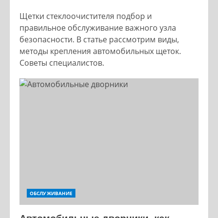
Щетки стеклоочистителя подбор и
правильное обслуживание важного узла
безопасности. В статье рассмотрим виды,
методы крепления автомобильных щеток.
Советы специалистов.
ОБСЛУЖИВАНИЕ