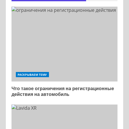
РАСКРЫВАЕМ ТЕМУ
Что такое ограничения на регистрационные
действия на автомобиль