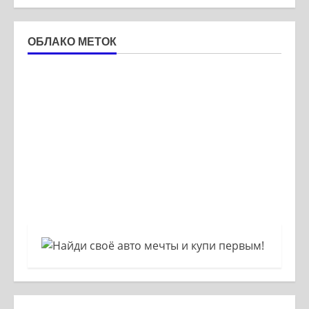
ОБЛАКО МЕТОК