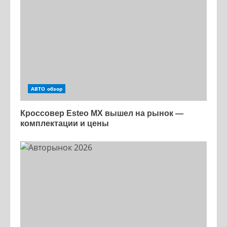
АВТО обзор
Кроссовер Esteo MX вышел на рынок —
комплектации и цены