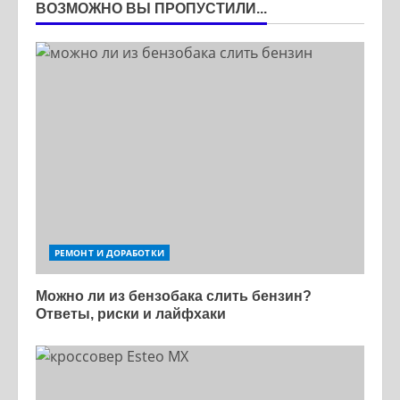
ВОЗМОЖНО ВЫ ПРОПУСТИЛИ...
РЕМОНТ И ДОРАБОТКИ
Можно ли из бензобака слить бензин?
Ответы, риски и лайфхаки