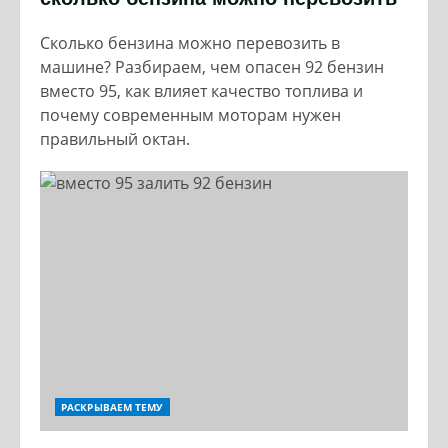
Сколько бензина можно перевозить в
машине? Разбираем, чем опасен 92 бензин
вместо 95, как влияет качество топлива и
почему современным моторам нужен
правильный октан.
РАСКРЫВАЕМ ТЕМУ