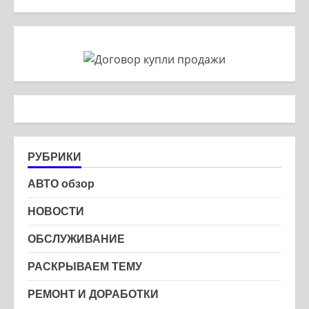
РУБРИКИ
АВТО обзор
НОВОСТИ
ОБСЛУЖИВАНИЕ
РАСКРЫВАЕМ ТЕМУ
РЕМОНТ И ДОРАБОТКИ