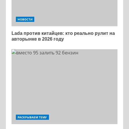
НОВОСТИ
Lada против китайцев: кто реально рулит на
авторынке в 2026 году
РАСКРЫВАЕМ ТЕМУ