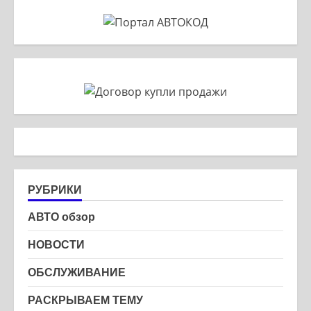
РУБРИКИ
АВТО обзор
НОВОСТИ
ОБСЛУЖИВАНИЕ
РАСКРЫВАЕМ ТЕМУ