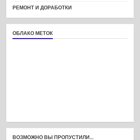
РЕМОНТ И ДОРАБОТКИ
ОБЛАКО МЕТОК
ВОЗМОЖНО ВЫ ПРОПУСТИЛИ...