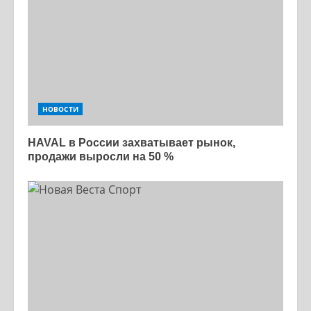
НОВОСТИ
HAVAL в России захватывает рынок,
продажи выросли на 50 %