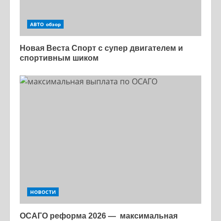
АВТО обзор
Новая Веста Спорт с супер двигателем и
спортивным шиком
НОВОСТИ
ОСАГО реформа 2026 — максимальная