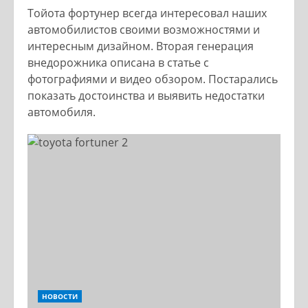
Тойота фортунер всегда интересовал наших
автомобилистов своими возможностями и
интересным дизайном. Вторая генерация
внедорожника описана в статье с
фотографиями и видео обзором. Постарались
показать достоинства и выявить недостатки
автомобиля.
НОВОСТИ