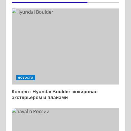
НОВОСТИ
Концепт Hyundai Boulder шокировал
экстерьером и планами