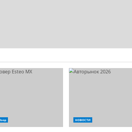
бзор
НОВОСТИ