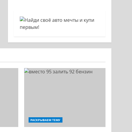
РАСКРЫВАЕМ ТЕМУ