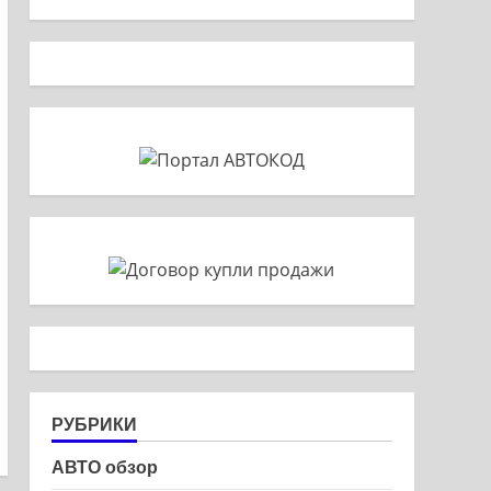
РУБРИКИ
АВТО обзор