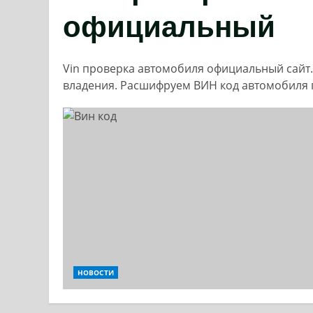
официальный
Vin проверка автомобиля официальный сайт
владения. Расшифруем ВИН код автомобиля 
НОВОСТИ