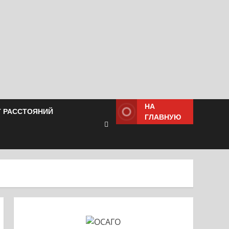
НА
Т РАССТОЯНИЙ
ГЛАВНУЮ