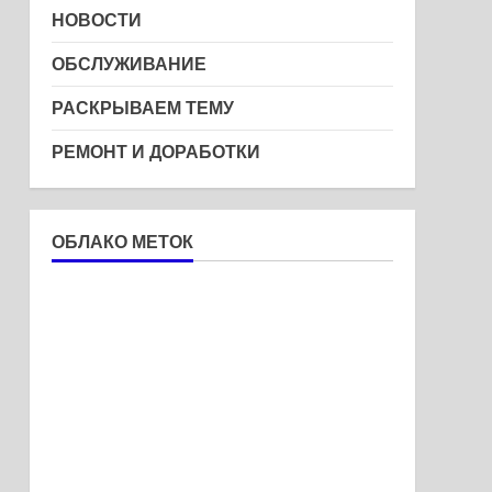
НОВОСТИ
ОБСЛУЖИВАНИЕ
РАСКРЫВАЕМ ТЕМУ
РЕМОНТ И ДОРАБОТКИ
ОБЛАКО МЕТОК