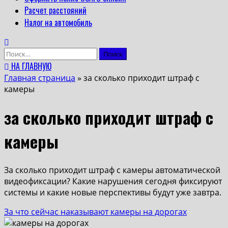
Расчет расстояний
Налог на автомобиль
Найти:
НА ГЛАВНУЮ
Главная страница
»
за сколько приходит штраф с
камеры
за сколько приходит штраф с
камеры
За сколько приходит штраф с камеры автоматической
видеофиксации? Какие нарушения сегодня фиксируют
системы и какие новые перспективы будут уже завтра.
За что сейчас наказывают камеры на дорогах