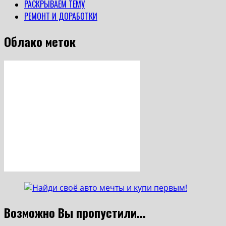
РАСКРЫВАЕМ ТЕМУ
РЕМОНТ И ДОРАБОТКИ
Облако меток
Возможно Вы пропустили...