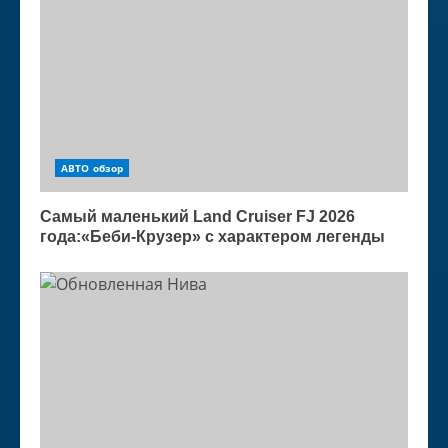
АВТО обзор
Самый маленький Land Cruiser FJ 2026
года:«Беби-Крузер» с характером легенды