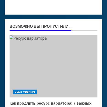
ВОЗМОЖНО ВЫ ПРОПУСТИЛИ...
ОБСЛУЖИВАНИЕ
Как продлить ресурс вариатора: 7 важных