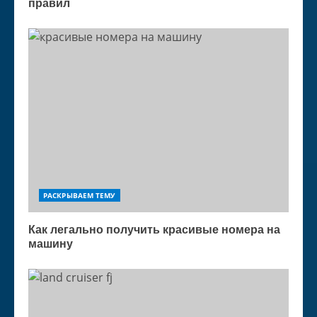
правил
РАСКРЫВАЕМ ТЕМУ
Как легально получить красивые номера на
машину