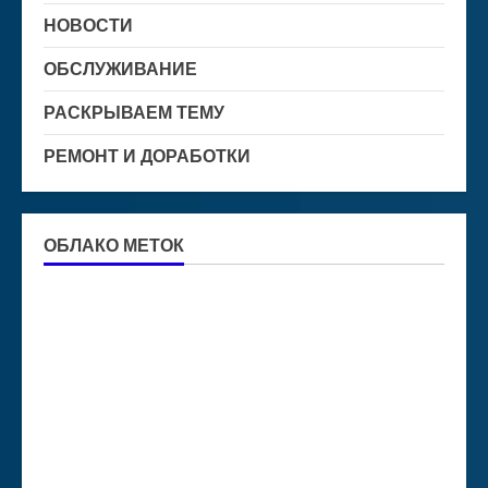
НОВОСТИ
ОБСЛУЖИВАНИЕ
РАСКРЫВАЕМ ТЕМУ
РЕМОНТ И ДОРАБОТКИ
ОБЛАКО МЕТОК