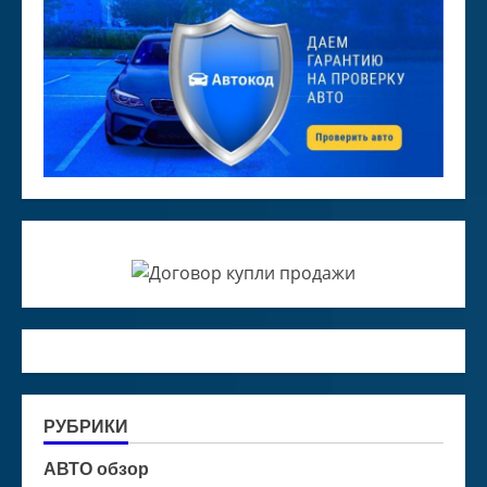
РУБРИКИ
АВТО обзор