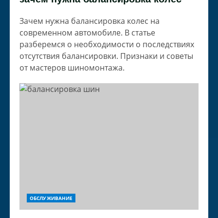
Зачем нужна балансировка колес на
современном автомобиле. В статье
разберемся о необходимости о последствиях
отсутствия балансировки. Признаки и советы
от мастеров шиномонтажа.
ОБСЛУЖИВАНИЕ