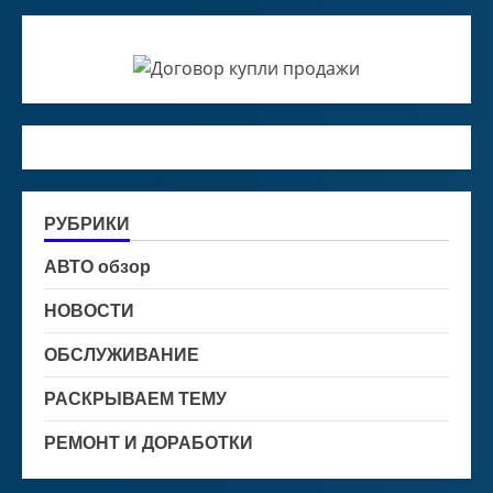
РУБРИКИ
АВТО обзор
НОВОСТИ
ОБСЛУЖИВАНИЕ
РАСКРЫВАЕМ ТЕМУ
РЕМОНТ И ДОРАБОТКИ