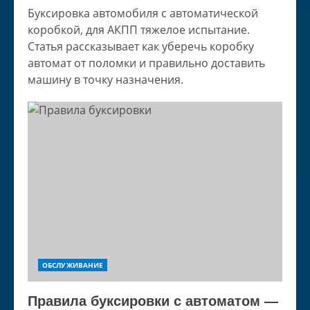
Буксировка автомобиля с автоматической
коробкой, для АКПП тяжелое испытание.
Статья рассказывает как уберечь коробку
автомат от поломки и правильно доставить
машину в точку назначения.
ОБСЛУЖИВАНИЕ
Правила буксировки с автоматом —