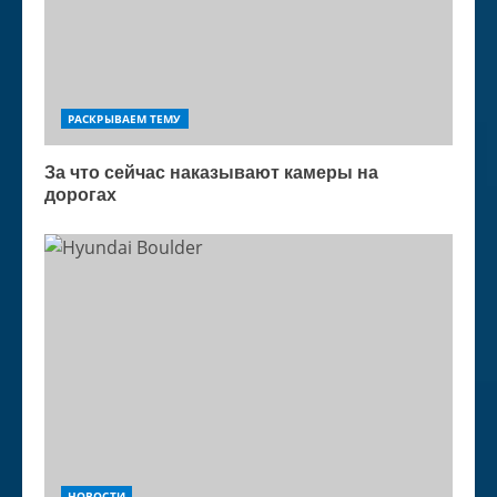
РАСКРЫВАЕМ ТЕМУ
За что сейчас наказывают камеры на
дорогах
НОВОСТИ