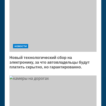
НОВОСТИ
Новый технологический сбор на
электронику, за что автовладельцы будут
платить скрытно, но гарантированно.