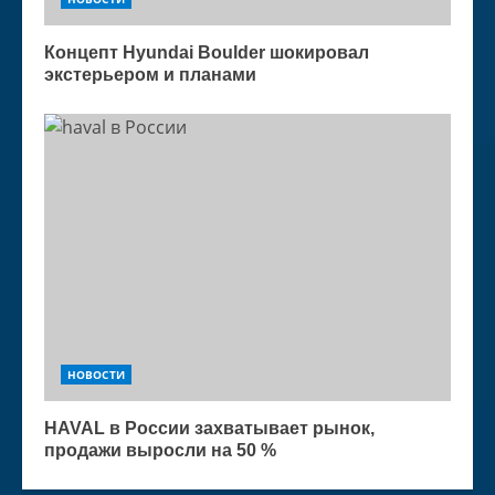
Концепт Hyundai Boulder шокировал
экстерьером и планами
НОВОСТИ
HAVAL в России захватывает рынок,
продажи выросли на 50 %