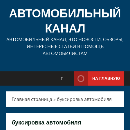
Перейти
к
АВТОМОБИЛЬНЫЙ
содержимому
КАНАЛ
АВТОМОБИЛЬНЫЙ КАНАЛ, ЭТО НОВОСТИ, ОБЗОРЫ,
ИНТЕРЕСНЫЕ СТАТЬИ В ПОМОЩЬ
АВТОМОБИЛИСТАМ
НА ГЛАВНУЮ
Главная страница
»
буксировка автомобиля
буксировка автомобиля