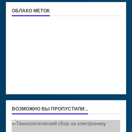
ОБЛАКО МЕТОК
ВОЗМОЖНО ВЫ ПРОПУСТИЛИ...