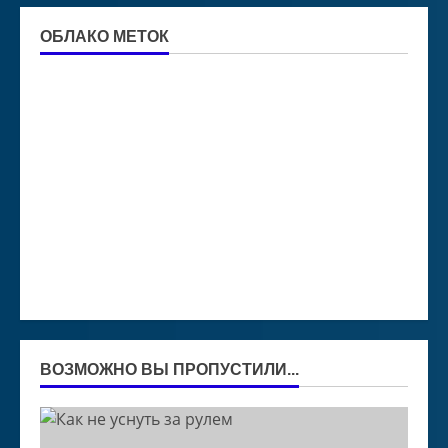
ОБЛАКО МЕТОК
ВОЗМОЖНО ВЫ ПРОПУСТИЛИ...