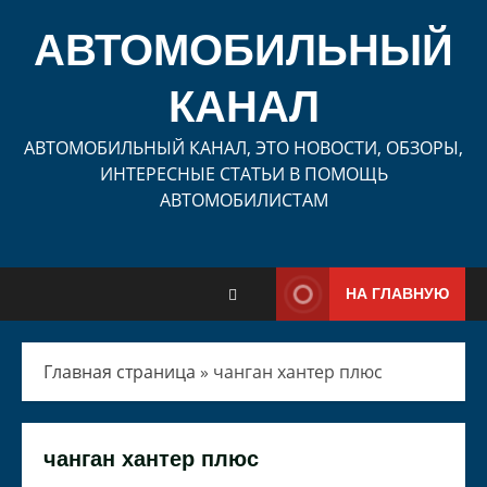
Перейти
к
АВТОМОБИЛЬНЫЙ
содержимому
КАНАЛ
АВТОМОБИЛЬНЫЙ КАНАЛ, ЭТО НОВОСТИ, ОБЗОРЫ,
ИНТЕРЕСНЫЕ СТАТЬИ В ПОМОЩЬ
АВТОМОБИЛИСТАМ
НА ГЛАВНУЮ
Главная страница
»
чанган хантер плюс
чанган хантер плюс