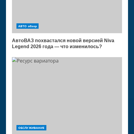
АВТО обзор
АвтоВАЗ похвастался новой версией Niva
Legend 2026 года — что изменилось?
ОБСЛУЖИВАНИЕ