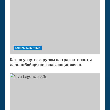
РАСКРЫВАЕМ ТЕМУ
Как не уснуть за рулем на трассе: советы
дальнобойщиков, спасающие жизнь