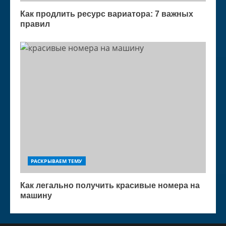
Как продлить ресурс вариатора: 7 важных
правил
РАСКРЫВАЕМ ТЕМУ
Как легально получить красивые номера на
машину