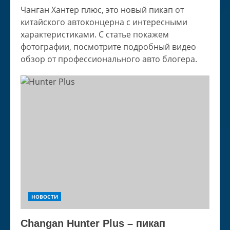
Чанган Хантер плюс, это новый пикап от
китайского автоконцерна с интересными
характеристиками. С статье покажем
фотографии, посмотрите подробный видео
обзор от профессионального авто блогера.
НОВОСТИ
Changan Hunter Plus – пикап