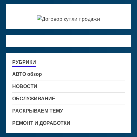
РУБРИКИ
АВТО обзор
НОВОСТИ
ОБСЛУЖИВАНИЕ
РАСКРЫВАЕМ ТЕМУ
РЕМОНТ И ДОРАБОТКИ