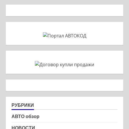
РУБРИКИ
АВТО обзор
НОВОСТИ