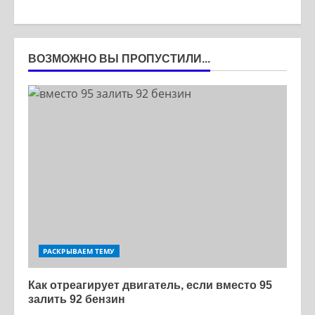
ВОЗМОЖНО ВЫ ПРОПУСТИЛИ...
РАСКРЫВАЕМ ТЕМУ
Как отреагирует двигатель, если вместо 95
залить 92 бензин