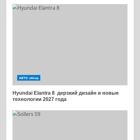
АВТО обзор
Hyundai Elantra 8 дерзкий дизайн и новые
технологии 2027 года