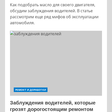
Как подобрать масло для своего двигателя,
обсудим заблуждения водителей. В статье
рассмотрим еще ряд мифов об эксплуатации
автомобиля.
РЕМОНТ И ДОРАБОТКИ
Заблуждения водителей, которые
грозят дорогостоящим ремонтом