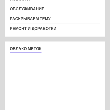
ОБСЛУЖИВАНИЕ
РАСКРЫВАЕМ ТЕМУ
РЕМОНТ И ДОРАБОТКИ
ОБЛАКО МЕТОК