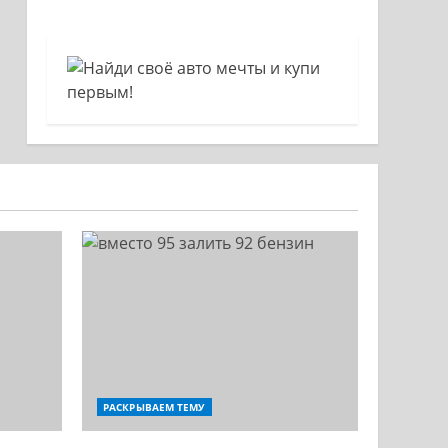
РАСКРЫВАЕМ ТЕМУ