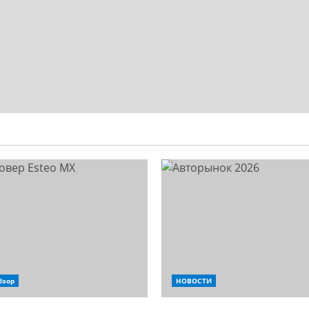
бзор
НОВОСТИ