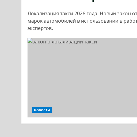
Локализация такси 2026 года. Новый закон
марок автомобилей в использовании в работ
экспертов.
НОВОСТИ