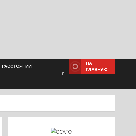
НА
Т РАССТОЯНИЙ
ГЛАВНУЮ