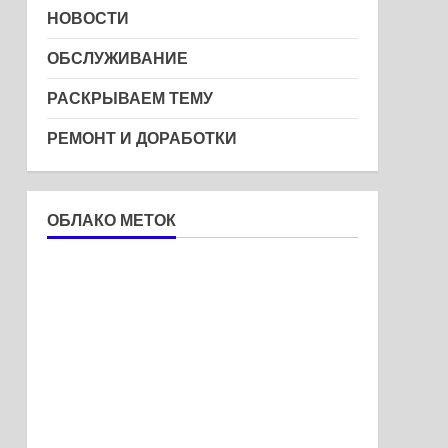
НОВОСТИ
ОБСЛУЖИВАНИЕ
РАСКРЫВАЕМ ТЕМУ
РЕМОНТ И ДОРАБОТКИ
ОБЛАКО МЕТОК