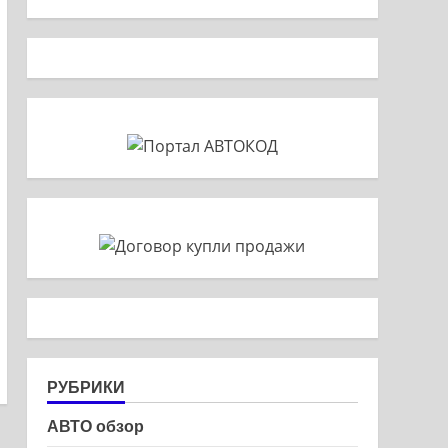
РУБРИКИ
АВТО обзор