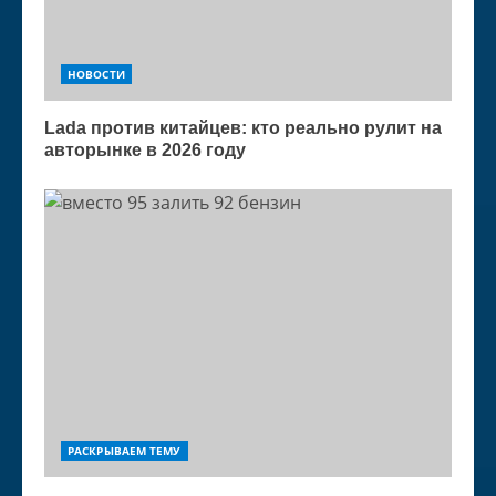
НОВОСТИ
Lada против китайцев: кто реально рулит на
авторынке в 2026 году
РАСКРЫВАЕМ ТЕМУ