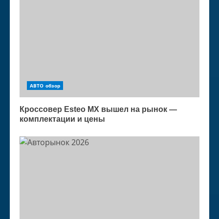
АВТО обзор
Кроссовер Esteo MX вышел на рынок —
комплектации и цены