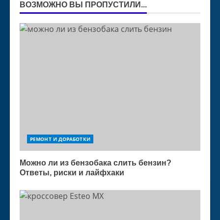
ВОЗМОЖНО ВЫ ПРОПУСТИЛИ...
РЕМОНТ И ДОРАБОТКИ
Можно ли из бензобака слить бензин?
Ответы, риски и лайфхаки