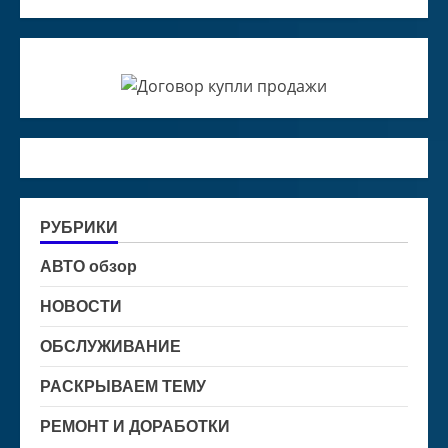
РУБРИКИ
АВТО обзор
НОВОСТИ
ОБСЛУЖИВАНИЕ
РАСКРЫВАЕМ ТЕМУ
РЕМОНТ И ДОРАБОТКИ