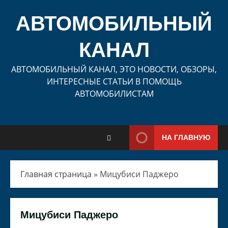
Перейти
к
АВТОМОБИЛЬНЫЙ
содержимому
КАНАЛ
АВТОМОБИЛЬНЫЙ КАНАЛ, ЭТО НОВОСТИ, ОБЗОРЫ,
ИНТЕРЕСНЫЕ СТАТЬИ В ПОМОЩЬ
АВТОМОБИЛИСТАМ
НА ГЛАВНУЮ
Главная страница
»
Мицубиси Паджеро
Мицубиси Паджеро