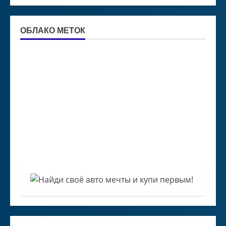
ОБЛАКО МЕТОК