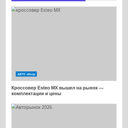
АВТО обзор
Кроссовер Esteo MX вышел на рынок —
комплектации и цены