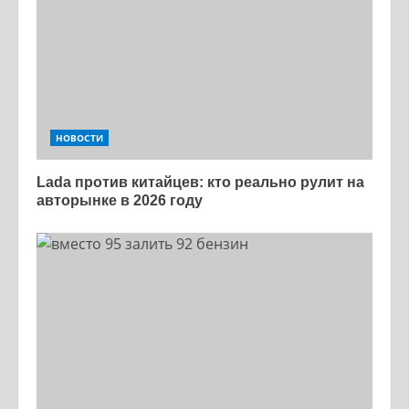
НОВОСТИ
Lada против китайцев: кто реально рулит на
авторынке в 2026 году