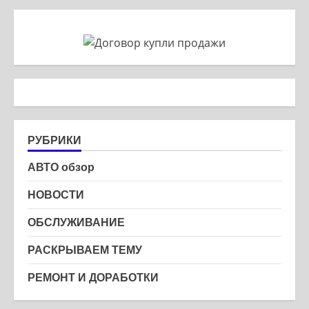
РУБРИКИ
АВТО обзор
НОВОСТИ
ОБСЛУЖИВАНИЕ
РАСКРЫВАЕМ ТЕМУ
РЕМОНТ И ДОРАБОТКИ