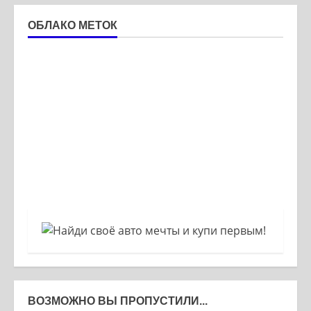
ОБЛАКО МЕТОК
ВОЗМОЖНО ВЫ ПРОПУСТИЛИ...