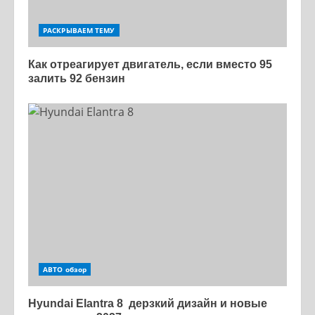
РАСКРЫВАЕМ ТЕМУ
Как отреагирует двигатель, если вместо 95
залить 92 бензин
АВТО обзор
Hyundai Elantra 8 дерзкий дизайн и новые