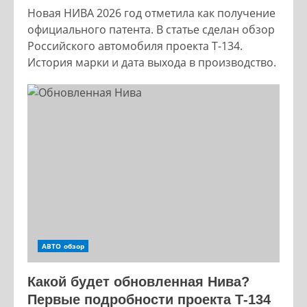
Новая НИВА 2026 год отметила как получение
официального патента. В статье сделан обзор
Российского автомобиля проекта Т-134.
История марки и дата выхода в производство.
АВТО обзор
Какой будет обновленная Нива?
Первые подробности проекта Т-134