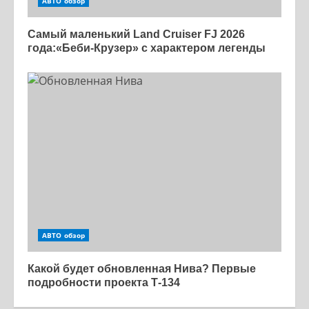
АВТО обзор
Самый маленький Land Cruiser FJ 2026
года:«Беби-Крузер» с характером легенды
АВТО обзор
Какой будет обновленная Нива? Первые
подробности проекта Т-134