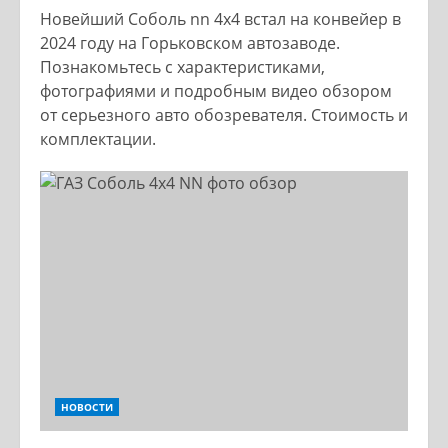
Новейший Соболь nn 4х4 встал на конвейер в
2024 году на Горьковском автозаводе.
Познакомьтесь с характеристиками,
фотографиями и подробным видео обзором
от серьезного авто обозревателя. Стоимость и
комплектации.
НОВОСТИ