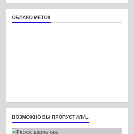
ОБЛАКО МЕТОК
ВОЗМОЖНО ВЫ ПРОПУСТИЛИ...