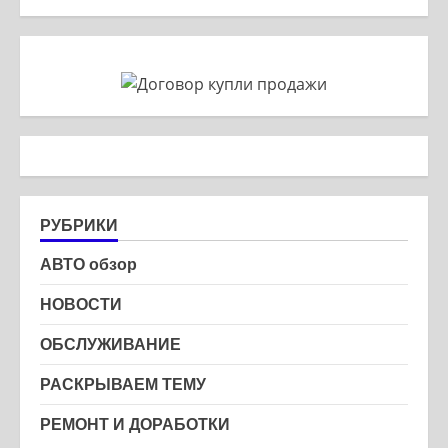
РУБРИКИ
АВТО обзор
НОВОСТИ
ОБСЛУЖИВАНИЕ
РАСКРЫВАЕМ ТЕМУ
РЕМОНТ И ДОРАБОТКИ