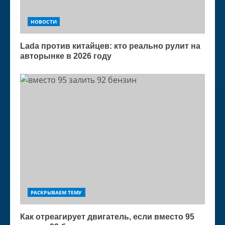
НОВОСТИ
Lada против китайцев: кто реально рулит на
авторынке в 2026 году
РАСКРЫВАЕМ ТЕМУ
Как отреагирует двигатель, если вместо 95