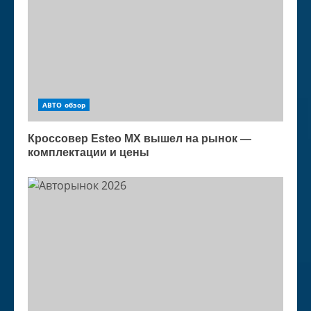
АВТО обзор
Кроссовер Esteo MX вышел на рынок —
комплектации и цены