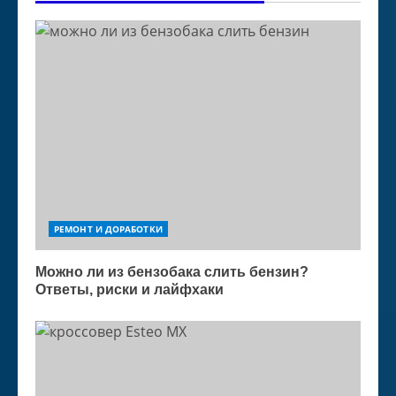
РЕМОНТ И ДОРАБОТКИ
Можно ли из бензобака слить бензин?
Ответы, риски и лайфхаки