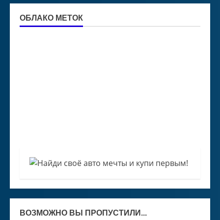
ОБЛАКО МЕТОК
ВОЗМОЖНО ВЫ ПРОПУСТИЛИ...