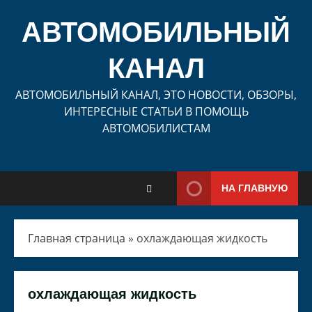
Перейти
к
АВТОМОБИЛЬНЫЙ
содержимому
КАНАЛ
АВТОМОБИЛЬНЫЙ КАНАЛ, ЭТО НОВОСТИ, ОБЗОРЫ,
ИНТЕРЕСНЫЕ СТАТЬИ В ПОМОЩЬ
АВТОМОБИЛИСТАМ
НА ГЛАВНУЮ
Главная страница
»
охлаждающая жидкость
охлаждающая жидкость