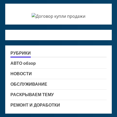
РУБРИКИ
АВТО обзор
НОВОСТИ
ОБСЛУЖИВАНИЕ
РАСКРЫВАЕМ ТЕМУ
РЕМОНТ И ДОРАБОТКИ