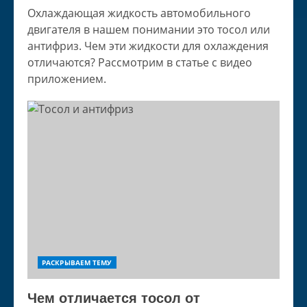
Охлаждающая жидкость автомобильного
двигателя в нашем понимании это тосол или
антифриз. Чем эти жидкости для охлаждения
отличаются? Рассмотрим в статье с видео
приложением.
РАСКРЫВАЕМ ТЕМУ
Чем отличается тосол от