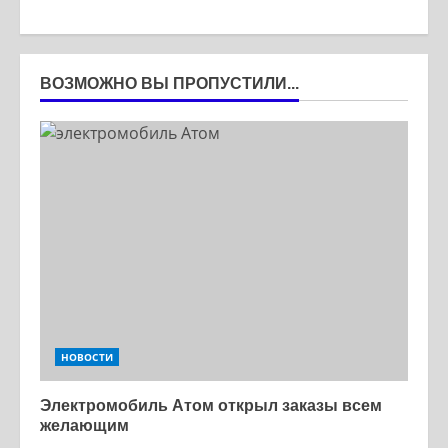
ВОЗМОЖНО ВЫ ПРОПУСТИЛИ...
НОВОСТИ
Электромобиль Атом открыл заказы всем
желающим