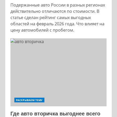
Подержанные авто России в разных регионах
действительно отличаются по стоимости. В
статье сделан рейтинг самых выгодных
областей на февраль 2026 года. Что влияет на
цену автомобилей с пробегом.
РАСКРЫВАЕМ ТЕМУ
Где авто вторичка выгоднее всего