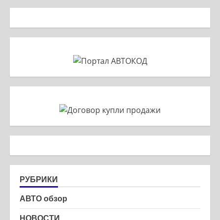
РУБРИКИ
АВТО обзор
НОВОСТИ