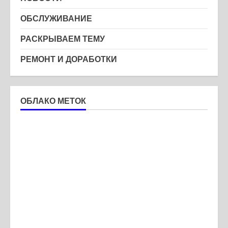
ОБСЛУЖИВАНИЕ
РАСКРЫВАЕМ ТЕМУ
РЕМОНТ И ДОРАБОТКИ
ОБЛАКО МЕТОК