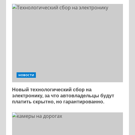
НОВОСТИ
Новый технологический сбор на
электронику, за что автовладельцы будут
платить скрытно, но гарантированно.