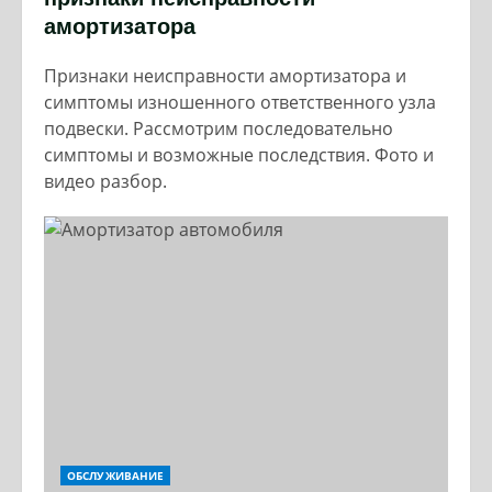
амортизатора
Признаки неисправности амортизатора и
симптомы изношенного ответственного узла
подвески. Рассмотрим последовательно
симптомы и возможные последствия. Фото и
видео разбор.
ОБСЛУЖИВАНИЕ