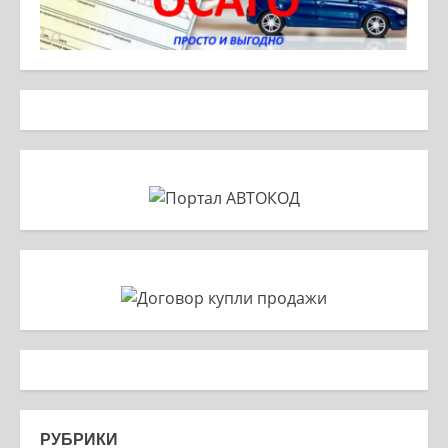
РУБРИКИ