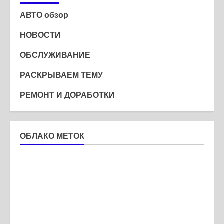
АВТО обзор
НОВОСТИ
ОБСЛУЖИВАНИЕ
РАСКРЫВАЕМ ТЕМУ
РЕМОНТ И ДОРАБОТКИ
ОБЛАКО МЕТОК