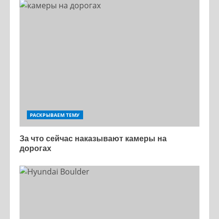
РАСКРЫВАЕМ ТЕМУ
За что сейчас наказывают камеры на
дорогах