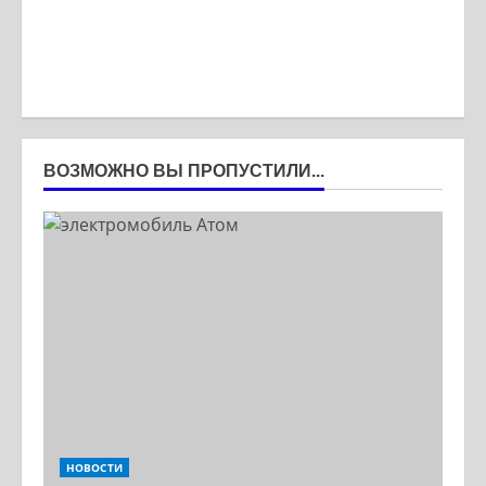
ВОЗМОЖНО ВЫ ПРОПУСТИЛИ...
НОВОСТИ