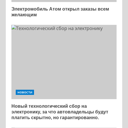
Электромобиль Атом открыл заказы всем
желающим
НОВОСТИ
Новый технологический сбор на
электронику, за что автовладельцы будут
платить скрытно, но гарантированно.