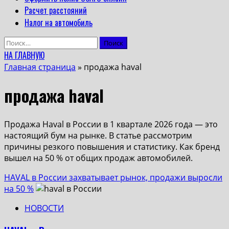
Расчет расстояний
Налог на автомобиль
Найти:
НА ГЛАВНУЮ
Главная страница
»
продажа haval
продажа haval
Продажа Haval в России в 1 квартале 2026 года — это
настоящий бум на рынке. В статье рассмотрим
причины резкого повышения и статистику. Как бренд
вышел на 50 % от общих продаж автомобилей.
HAVAL в России захватывает рынок, продажи выросли
на 50 %
НОВОСТИ