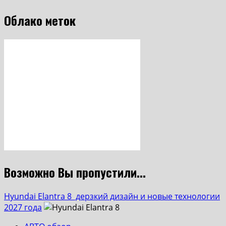
Облако меток
Возможно Вы пропустили...
Hyundai Elantra 8 дерзкий дизайн и новые технологии
2027 года