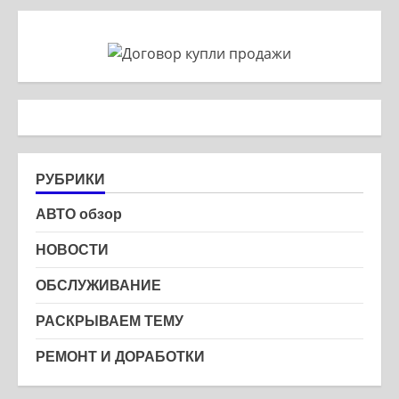
РУБРИКИ
АВТО обзор
НОВОСТИ
ОБСЛУЖИВАНИЕ
РАСКРЫВАЕМ ТЕМУ
РЕМОНТ И ДОРАБОТКИ