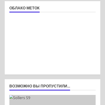
ОБЛАКО МЕТОК
ВОЗМОЖНО ВЫ ПРОПУСТИЛИ...