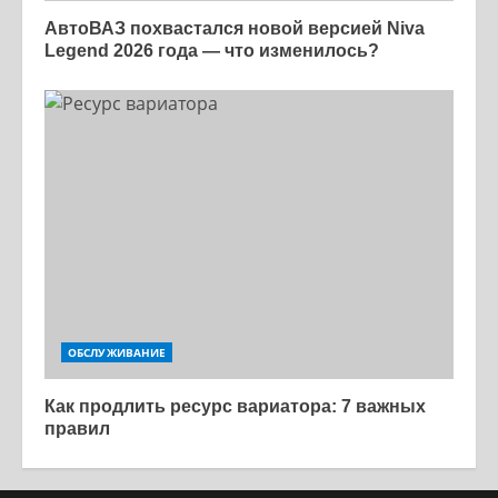
АвтоВАЗ похвастался новой версией Niva
Legend 2026 года — что изменилось?
ОБСЛУЖИВАНИЕ
Как продлить ресурс вариатора: 7 важных
правил