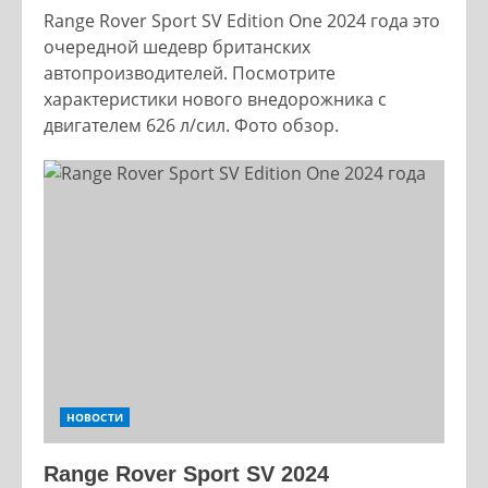
Range Rover Sport SV Edition One 2024 года это
очередной шедевр британских
автопроизводителей. Посмотрите
характеристики нового внедорожника с
двигателем 626 л/сил. Фото обзор.
НОВОСТИ
Range Rover Sport SV 2024