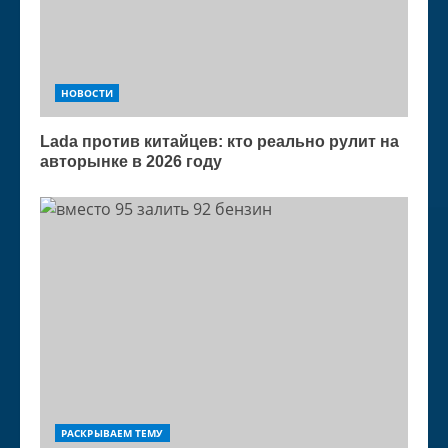
НОВОСТИ
Lada против китайцев: кто реально рулит на
авторынке в 2026 году
РАСКРЫВАЕМ ТЕМУ