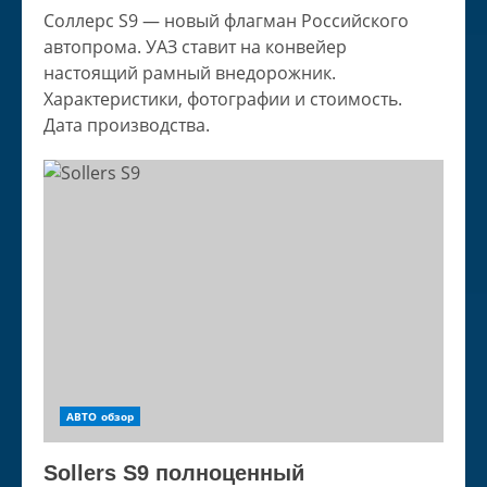
Соллерс S9 — новый флагман Российского
автопрома. УАЗ ставит на конвейер
настоящий рамный внедорожник.
Характеристики, фотографии и стоимость.
Дата производства.
АВТО обзор
Sollers S9 полноценный