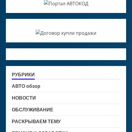
РУБРИКИ
АВТО обзор
НОВОСТИ
ОБСЛУЖИВАНИЕ
РАСКРЫВАЕМ ТЕМУ