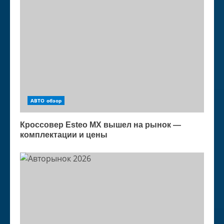
АВТО обзор
Кроссовер Esteo MX вышел на рынок —
комплектации и цены