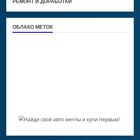
РЕМОНТ И ДОРАБОТКИ
ОБЛАКО МЕТОК