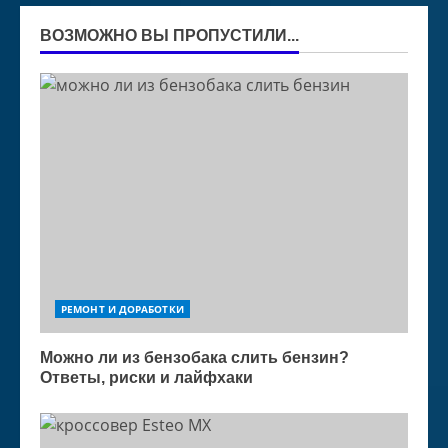
ВОЗМОЖНО ВЫ ПРОПУСТИЛИ...
РЕМОНТ И ДОРАБОТКИ
Можно ли из бензобака слить бензин?
Ответы, риски и лайфхаки