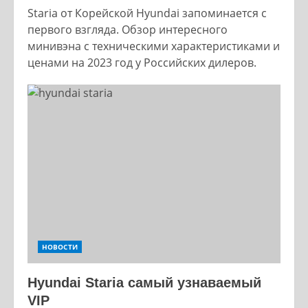
Staria от Корейской Hyundai запоминается с
первого взгляда. Обзор интересного
минивэна с техническими характеристиками и
ценами на 2023 год у Российских дилеров.
НОВОСТИ
Hyundai Staria самый узнаваемый
VIP