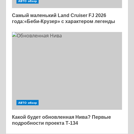
АВТО обзор
Самый маленький Land Cruiser FJ 2026
года:«Беби-Крузер» с характером легенды
АВТО обзор
Какой будет обновленная Нива? Первые
подробности проекта Т-134