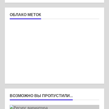
ОБЛАКО МЕТОК
ВОЗМОЖНО ВЫ ПРОПУСТИЛИ...