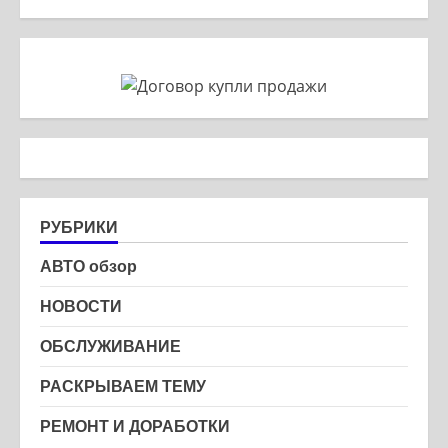
РУБРИКИ
АВТО обзор
НОВОСТИ
ОБСЛУЖИВАНИЕ
РАСКРЫВАЕМ ТЕМУ
РЕМОНТ И ДОРАБОТКИ