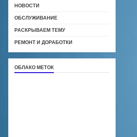
НОВОСТИ
ОБСЛУЖИВАНИЕ
РАСКРЫВАЕМ ТЕМУ
РЕМОНТ И ДОРАБОТКИ
ОБЛАКО МЕТОК