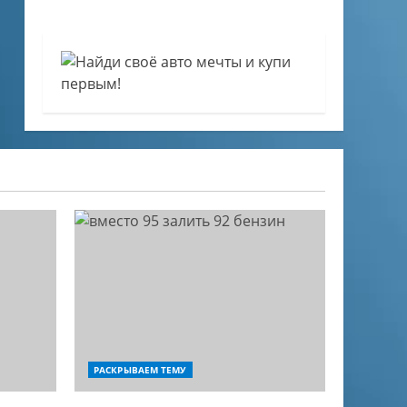
РАСКРЫВАЕМ ТЕМУ