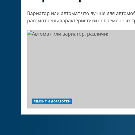
Вариатор или автомат что лучше для автомоб
рассмотрены характеристики современных тр
РЕМОНТ И ДОРАБОТКИ