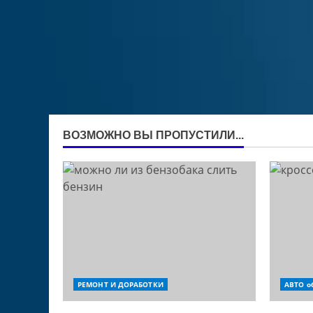
ВОЗМОЖНО ВЫ ПРОПУСТИЛИ...
РЕМОНТ И ДОРАБОТКИ
АВТО о