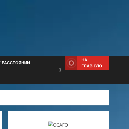
НА
Т РАССТОЯНИЙ
ГЛАВНУЮ