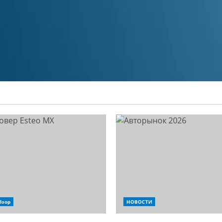
бзор
НОВОСТИ