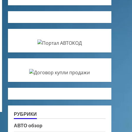
РУБРИКИ
АВТО обзор