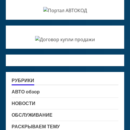
РУБРИКИ
АВТО обзор
НОВОСТИ
ОБСЛУЖИВАНИЕ
РАСКРЫВАЕМ ТЕМУ