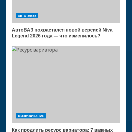
АВТО обзор
АвтоВАЗ похвастался новой версией Niva
Legend 2026 года — что изменилось?
ОБСЛУЖИВАНИЕ
Как продлить ресурс вариатора: 7 важных