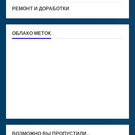
РЕМОНТ И ДОРАБОТКИ
ОБЛАКО МЕТОК
ВОЗМОЖНО ВЫ ПРОПУСТИЛИ...