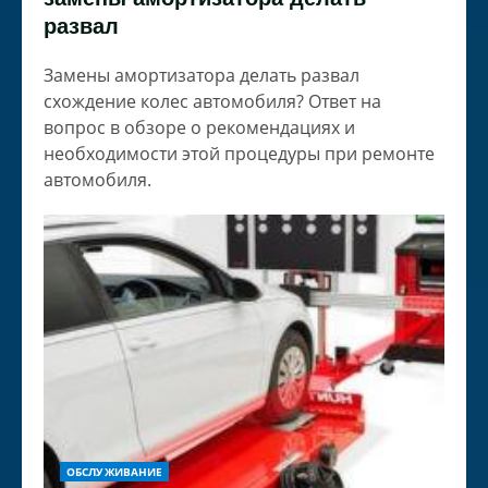
развал
Замены амортизатора делать развал
схождение колес автомобиля? Ответ на
вопрос в обзоре о рекомендациях и
необходимости этой процедуры при ремонте
автомобиля.
ОБСЛУЖИВАНИЕ