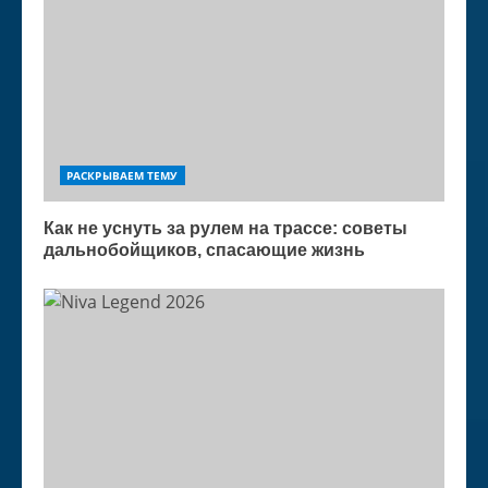
РАСКРЫВАЕМ ТЕМУ
Как не уснуть за рулем на трассе: советы
дальнобойщиков, спасающие жизнь